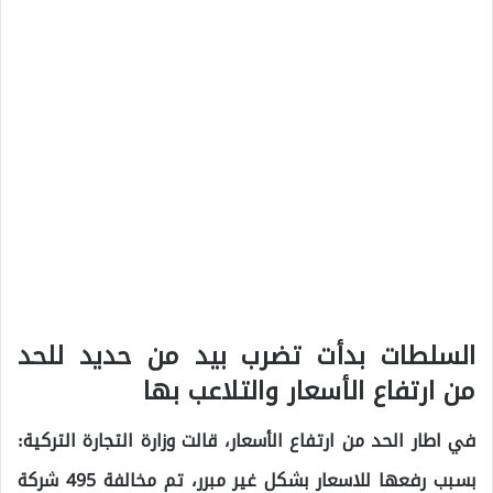
السلطات بدأت تضرب بيد من حديد للحد
من ارتفاع الأسعار والتلاعب بها
في اطار الحد من ارتفاع الأسعار، قالت وزارة التجارة التركية:
بسبب رفعها للاسعار بشكل غير مبرر، تم مخالفة 495 شركة