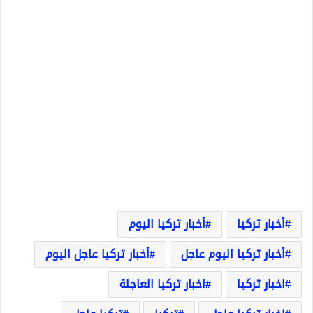
أخبار تركيا
أخبار تركيا اليوم
أخبار تركيا اليوم عاجل
أخبار تركيا عاجل اليوم
اخبار تركيا
اخبار تركيا العاجلة