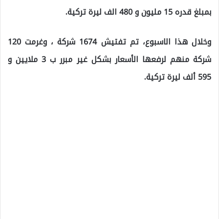
بمبلغ قدره 15 مليون و 480 الف ليرة تركية.
وخلال هذا الاسبوع، تم تفتيش 1674 شركة ، وغرمت 120
شركة منهم لرفعها الأسعار بشكل غير مبرر ب 3 ملايين و
595 ألف ليرة تركية.