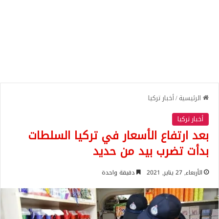
الرئيسية
/
أخبار تركيا
أخبار تركيا
بعد ارتفاع الأسعار في تركيا السلطات
بدأت تضرب بيد من حديد
الأربعاء, 27 يناير, 2021
دقيقة واحدة