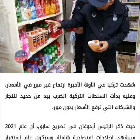
شهدت تركيا في الآونة الأخيرة ارتفاع غير مبرر في الأسعار،
وعليه بدأت السلطات التركية الضرب بيد من حديد للتجار
والشركات التي ترفع الأسعار بدون مبرر.
حيث ذكر الرئيس أردوغان في تصريح سابق، أن عام 2021
سيشهد اصلاحات اقتصادية شاملة وسيكون عام استقرار