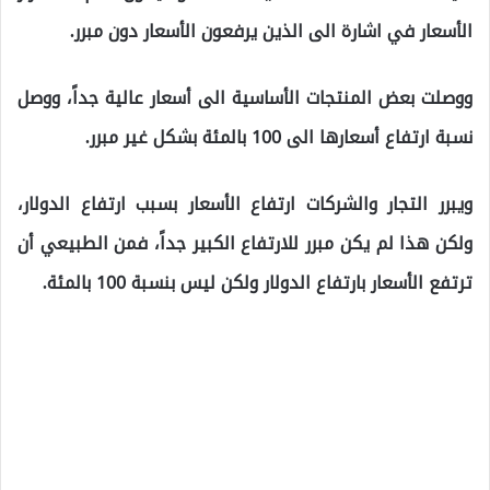
الأسعار في اشارة الى الذين يرفعون الأسعار دون مبرر.
ووصلت بعض المنتجات الأساسية الى أسعار عالية جداً، ووصل
نسبة ارتفاع أسعارها الى 100 بالمئة بشكل غير مبرر.
ويبرر التجار والشركات ارتفاع الأسعار بسبب ارتفاع الدولار،
ولكن هذا لم يكن مبرر للارتفاع الكبير جداً، فمن الطبيعي أن
ترتفع الأسعار بارتفاع الدولار ولكن ليس بنسبة 100 بالمئة.