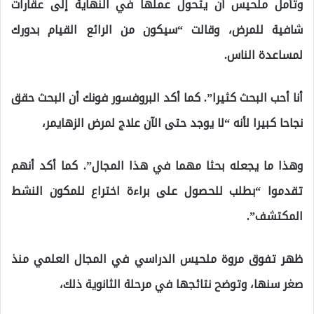
وتأمل ملحيس أن يتحول عملها في النهاية إلى عقارات
شافية للمرض، وقالت “سيكون من الرائع القيام بدورك
لمساعدة الناس.
أنا أحب البحث كثيرا”. كما أكد البروفسور فونك أن البحث حقق
نجاحا كبيرا لأنه “لا يوجد حتى الآن علاج لمرض الزهايمر،
وهذا ما يجعله بحثا مهما في هذا المجال”. كما أكد أنهم
تقدموا “بطلب للحصول على براءة اختراع للمكون النشط
المكتشف”.
ظهر تفوق مروة ملحيس الدراسي في المجال العلمي منذ
صغر سنها، وتوضح نتائجها في مرحلة الثانوية ذلك،