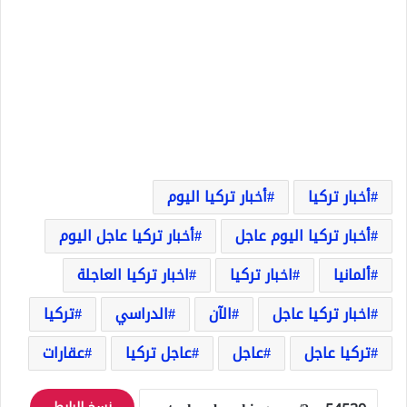
أخبار تركيا
أخبار تركيا اليوم
أخبار تركيا اليوم عاجل
أخبار تركيا عاجل اليوم
ألمانيا
اخبار تركيا
اخبار تركيا العاجلة
اخبار تركيا عاجل
الآن
الدراسي
تركيا
تركيا عاجل
عاجل
عاجل تركيا
عقارات