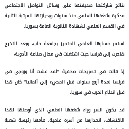
نتائج شاركتها صديقتها على وسائل التواصل الاجتماعي
مذكرة بشغفها العلمي منذ سنوات وبحيازتها للمرتبة الثانية
في القسم العلمي لشهادة الثانوية العامة بسوريا.
استمر مسارها العلمي المتميز بجامعة حلب، وبعد التخرج
هاجرت إلى فرنسا حيث اشتغلت في مجال صناعة الأدوية،
إذ قالت في تصريحات صحفية “لقد عشت أنا وزوجي في
فرنسا لمدة أربع سنوات قبل المجيء إلى ألمانيا” كان هذا
قبل اندلاع الحرب في سوريا.
قد يكون السر وراء شغفها العلمي الذي أوصلها لهذا
الاكتشاف، انحدارها من أسرة علمية، فأمها رئيسة شعبة