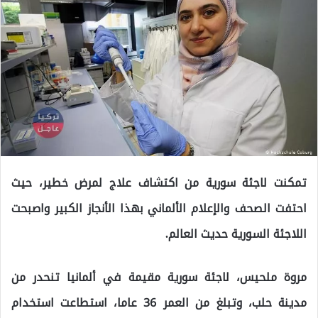
تمكنت لاجئة سورية من اكتشاف علاج لمرض خطير، حيث
احتفت الصحف والإعلام الألماني بهذا الأنجاز الكبير واصبحت
اللاجئة السورية حديث العالم.
مروة ملحيس، لاجئة سورية مقيمة في ألمانيا تنحدر من
مدينة حلب، وتبلغ من العمر 36 عاما، استطاعت استخدام