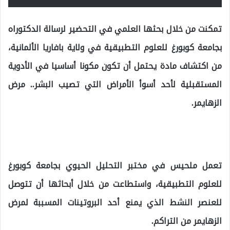
تمكنت من خلال بحثها العلمي في التحضير لرسالة الدكتوراه
بجامعة كوبورغ للعلوم التطبيقية في ولاية بافاريا الألمانية،
من اكتشاف مادة يحتمل أن تكون مكونا أساسيا في الأدوية
المستقبلية لأحد أسوأ الأمراض التي تصيب البشر.. مرض
الزهايمر.
تعمل ملحيس في مختبر التحليل الحيوي بجامعة كوبورغ
للعلوم التطبيقية، واستطاعت من خلال أبحاثها أن تتوصل
للعنصر النشط الذي يمنع أحد البروتينات المسببة لمرض
الزهايمر من التراكم.