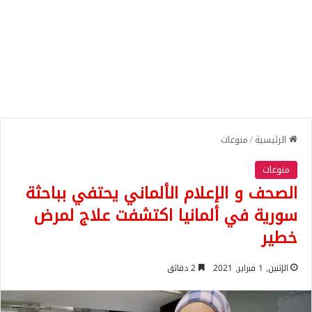
الرئيسية
/
منوعات
منوعات
الصحف و الإعلام الألماني يحتفي بباحثة
سورية في ألمانيا اكتشفت علاج لمرض
خطير
الإثنين, 1 فبراير, 2021
2 دقائق