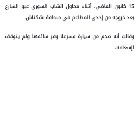
15 كانون الماضي، أثناء محاول الشاب السوري عبو الشارع
بعد خروجه من إحدى المطاعم في منطقة بشكتاش.
وقالت أنه صدم من سيارة مسرعة وفر سائقها ولم يتوقف
لإسعافه.