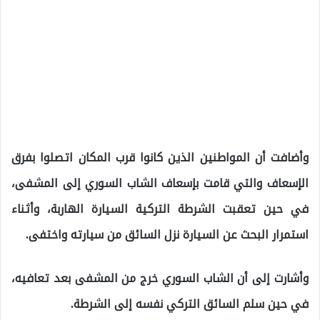
وأضافت أن المواطنين الذين كانوا قرب المكان اتصلوا بفرق
الإسعاف والتي قامت بإسعاف الشاب السوري إلى المشفى،
في حين تعقبت الشرطة التركية السيارة الهاربة، وأثناء
استمرار البحث عن السيارة نزل السائق من سيارته واختفى.
وأشارت إلى أن الشاب السوري خرج من المشفى بعد تعافيه،
في حين سلم السائق التركي نفسه إلى الشرطة.