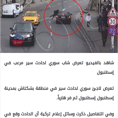
شاهد بالفيديو تعرض شاب سوري لحادث سير مرعب في
إسطنبول
تعرض لاجئ سوري لحادث سير في منطقة بشكتاش بمدينة
إسطنبول إسطنبول ثم فر هارباً.
وفي التفاصيل ذكرت وسائل إعلام تركية أن الحادث وقع في