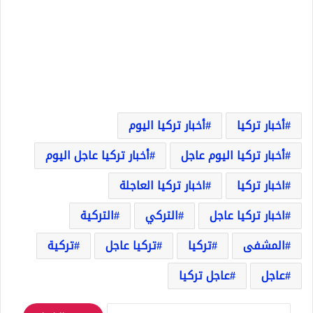
أخبار تركيا
أخبار تركيا اليوم
أخبار تركيا اليوم عاجل
أخبار تركيا عاجل اليوم
اخبار تركيا
اخبار تركيا العاجلة
اخبار تركيا عاجل
التركي
التركية
المشفى
تركيا
تركيا عاجل
تركية
عاجل
عاجل تركيا