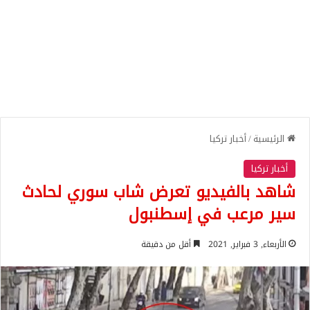
الرئيسية
/
أخبار تركيا
أخبار تركيا
شاهد بالفيديو تعرض شاب سوري لحادث
سير مرعب في إسطنبول
الأربعاء, 3 فبراير, 2021
أقل من دقيقة