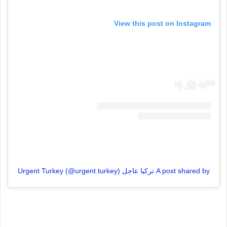
View this post on Instagram
A post shared by تركيا عاجل Urgent Turkey (@urgent.turkey)