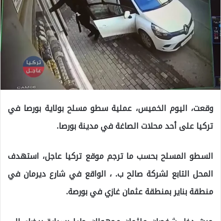
وقعت، اليوم الخميس، عملية سطو مسلح بولاية بورصا في
تركيا على أحد محلات الصاغة في مدينة بورصا.
السطو المسلح بحسب ما ترجم موقع تركيا عاجل، استهدف
المحل التابع لشركة صالح ب. ، الواقع في شارع ديرمان في
منطقة بناير بمنطقة عثمان غازي في بورصة.