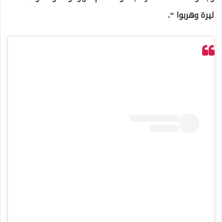
ليرة وهربوا “.