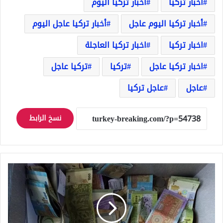
أخبار تركيا
أخبار تركيا اليوم
أخبار تركيا اليوم عاجل
أخبار تركيا عاجل اليوم
اخبار تركيا
اخبار تركيا العاجلة
اخبار تركيا عاجل
تركيا
تركيا عاجل
عاجل
عاجل تركيا
نسخ الرابط
انهيار
وتدهور
مستمر
للّيرة
السورية
مقابل