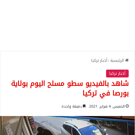
الرئيسية
/
أخبار تركيا
أخبار تركيا
شاهد بالفيديو سطو مسلح اليوم بولاية
بورصا في تركيا
الخميس, 4 فبراير, 2021
دقيقة واحدة