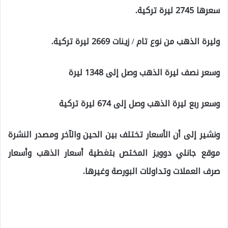
سعرها 2745 ليرة تركية.
وليرة الذهب من نوع تام / زينات 2669 ليرة تركية.
وسعر نصف ليرة الذهب وصل إلى 1348 ليرة
وسعر ربع ليرة الذهب وصل إلى 674 ليرة تركية
ونشير إلى أن الأسعار تختلف بين الحين والآخر ومصدر النشرة
موقع جانلي دوويز المختص بتغطية أسعار الذهب وأسعار
صرف العملات وتداولات البورصة وغيرها.