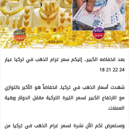
بعد انخفاضه الكبير.. إليكم سعر غرام الذهب في تركيا عيار
24 22 21 18
شهدت أسعار الذهب في تركيا, انخفاضاً هو الأكبر بالتوازي
مع الارتفاع الكبير لسعر الليرة التركية مقابل الدولار وبقية
العملات.
ونستعرض لكم الأن نشرة لسعر غرام الذهب في تركيا من