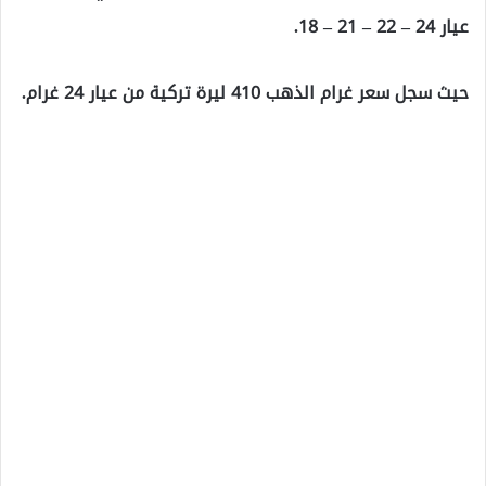
عيار 24 – 22 – 21 – 18.
حيث سجل سعر غرام الذهب 410 ليرة تركية من عيار 24 غرام.