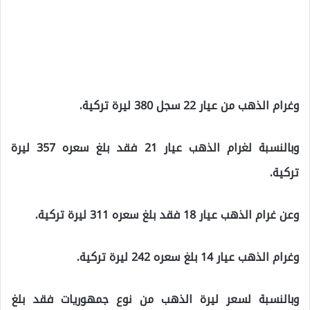
وغرام الذهب من عيار 22 سجل 380 ليرة تركية.
وبالنسبة لغرام الذهب عيار 21 فقد بلغ سعره 357 ليرة
تركية.
وعن غرام الذهب عيار 18 فقد بلغ سعره 311 ليرة تركية.
وغرام الذهب عيار 14 بلغ سعره 242 ليرة تركية.
وبالنسبة لسعر ليرة الذهب من نوع جمهوريات فقد بلغ