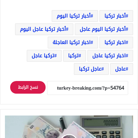
أخبار تركيا
أخبار تركيا اليوم
أخبار تركيا اليوم عاجل
أخبار تركيا عاجل اليوم
اخبار تركيا
اخبار تركيا العاجلة
اخبار تركيا عاجل
تركيا
تركيا عاجل
عاجل
عاجل تركيا
نسخ الرابط
اللّيرة
التركية
ترتفع
لأعلى