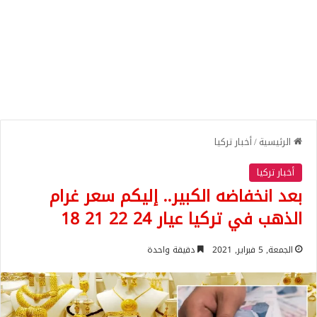
الرئيسية
/
أخبار تركيا
أخبار تركيا
بعد انخفاضه الكبير.. إليكم سعر غرام
الذهب في تركيا عيار 24 22 21 18
الجمعة, 5 فبراير, 2021
دقيقة واحدة