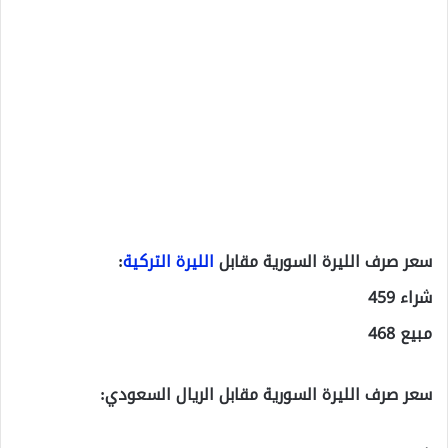
سعر صرف الليرة السورية مقابل
الليرة التركية
:
شراء 459
مبيع 468
سعر صرف الليرة السورية مقابل الريال السعودي: