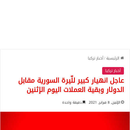
الرئيسية
/
أخبار تركيا
أخبار تركيا
عاجل انهيار كبير للّيرة السورية مقابل
الدولار وبقية العملات اليوم الإثنين
الإثنين, 8 فبراير, 2021
دقيقة واحدة