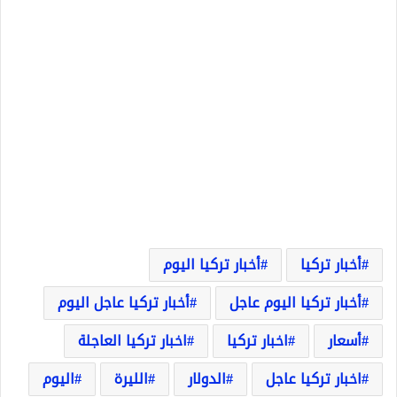
أخبار تركيا
أخبار تركيا اليوم
أخبار تركيا اليوم عاجل
أخبار تركيا عاجل اليوم
أسعار
اخبار تركيا
اخبار تركيا العاجلة
اخبار تركيا عاجل
الدولار
الليرة
اليوم