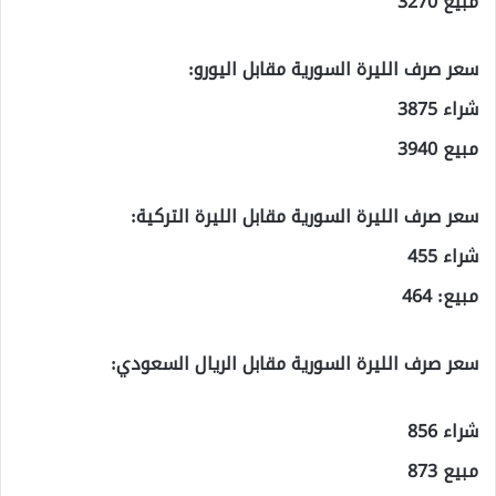
مبيع 3270
سعر صرف الليرة السورية مقابل اليورو:
شراء 3875
مبيع 3940
سعر صرف الليرة السورية مقابل الليرة التركية:
شراء 455
مبيع: 464
سعر صرف الليرة السورية مقابل الريال السعودي:
شراء 856
مبيع 873