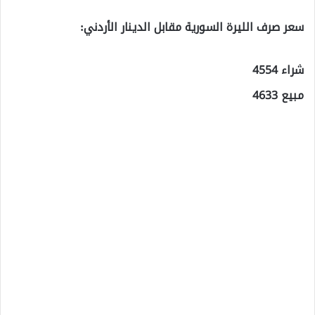
سعر صرف الليرة السورية مقابل الدينار الأردني:
شراء 4554
مبيع 4633