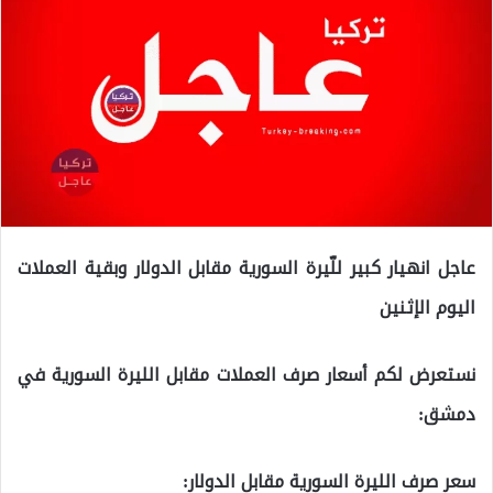
عاجل انهيار كبير للّيرة السورية مقابل الدولار وبقية العملات
اليوم الإثنين
نستعرض لكم أسعار صرف العملات مقابل الليرة السورية في
دمشق:
سعر صرف الليرة السورية مقابل الدولار: