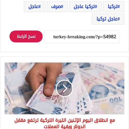
تركيا
تركيا عاجل
صرف
عاجل
عاجل تركيا
نسخ الرابط
مع
انطلاق
اليوم
الإثنين
الليرة
التركية
ترتفع
مقابل
الدولار
مع انطلاق اليوم الإثنين الليرة التركية ترتفع مقابل
وبقية
العملات
الدولار وبقية العملات