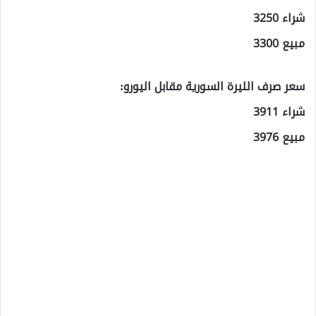
شراء 3250
مبيع 3300
سعر صرف الليرة السورية مقابل اليورو:
شراء 3911
مبيع 3976