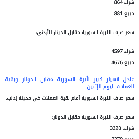
شراء 864
مبيع 881
سعر صرف الليرة السورية مقابل الدينار الأردني:
شراء 4597
مبيع 4676
عاجل انهيار كبير للّيرة السورية مقابل الدولار وبقية
العملات اليوم الإثنين
سعر صرف الليرة السورية أمام بقية العملات في مدينة إدلب.
سعر صرف الليرة السورية مقابل الدولار:
شراء: 3220