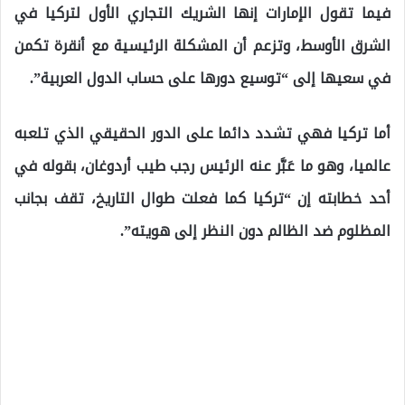
فيما تقول الإمارات إنها الشريك التجاري الأول لتركيا في
الشرق الأوسط، وتزعم أن المشكلة الرئيسية مع أنقرة تكمن
في سعيها إلى “توسيع دورها على حساب الدول العربية”.
أما تركيا فهي تشدد دائما على الدور الحقيقي الذي تلعبه
عالميا، وهو ما عَبَّر عنه الرئيس رجب طيب أردوغان، بقوله في
أحد خطابته إن “تركيا كما فعلت طوال التاريخ، تقف بجانب
المظلوم ضد الظالم دون النظر إلى هويته”.