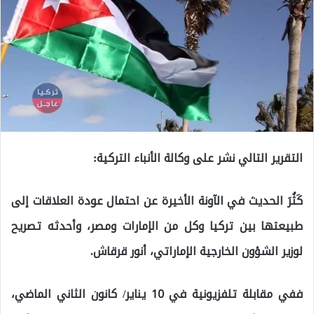
التقرير التالي نشر على وكالة الأنباء التركية:
كَثُرَ الحديث في الآونة الأخيرة عن احتمال عودة العلاقات إلى
طبيعتها بين تركيا وكل من الإمارات ومصر، وأحدثه تصريح
لوزير الشؤون الخارجية الإماراتي، أنور قرقاش.
ففي مقابلة تلفزيونية في 10 يناير/ كانون الثاني الماضي،