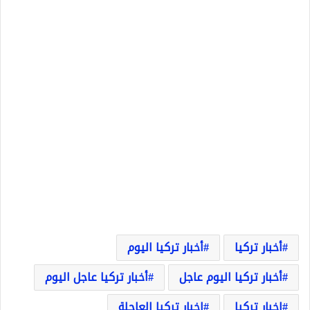
أخبار تركيا
أخبار تركيا اليوم
أخبار تركيا اليوم عاجل
أخبار تركيا عاجل اليوم
اخبار تركيا
اخبار تركيا العاجلة