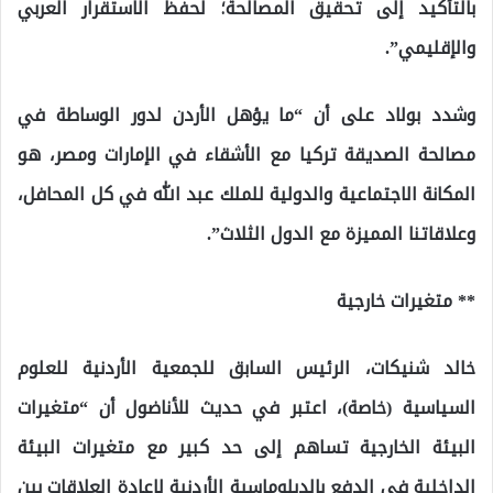
بالتأكيد إلى تحقيق المصالحة؛ لحفظ الاستقرار العربي
والإقليمي”.
وشدد بولاد على أن “ما يؤهل الأردن لدور الوساطة في
مصالحة الصديقة تركيا مع الأشقاء في الإمارات ومصر، هو
المكانة الاجتماعية والدولية للملك عبد الله في كل المحافل،
وعلاقاتنا المميزة مع الدول الثلاث”.
** متغيرات خارجية
خالد شنيكات، الرئيس السابق للجمعية الأردنية للعلوم
السياسية (خاصة)، اعتبر في حديث للأناضول أن “متغيرات
البيئة الخارجية تساهم إلى حد كبير مع متغيرات البيئة
الداخلية في الدفع بالدبلوماسية الأردنية لإعادة العلاقات بين