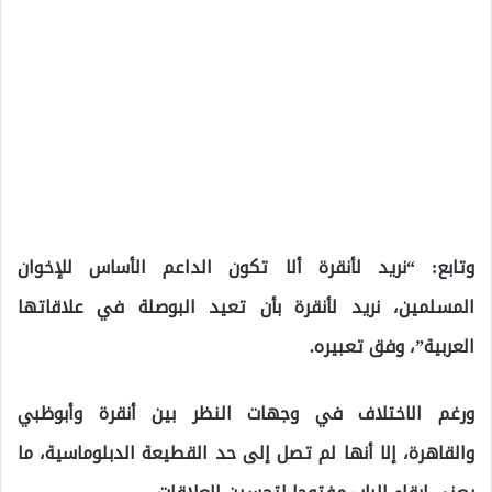
وتابع: “نريد لأنقرة ألا تكون الداعم الأساس للإخوان
المسلمين، نريد لأنقرة بأن تعيد البوصلة في علاقاتها
العربية”، وفق تعبيره.
ورغم الاختلاف في وجهات النظر بين أنقرة وأبوظبي
والقاهرة، إلا أنها لم تصل إلى حد القطيعة الدبلوماسية، ما