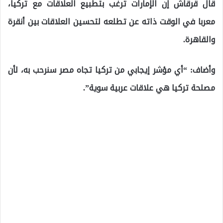
قال قرقاش إن الإمارات ترغب بتطبيع العلاقات مع تركيا،
معربا في الوقت ذاته عن تطلعه لتحسين العلاقات بين أنقرة
والقاهرة.
وأضاف: “أي مؤشر إيجابي من تركيا تجاه مصر سنرحب به، لأن
مصلحة تركيا هي علاقات عربية سوية”.