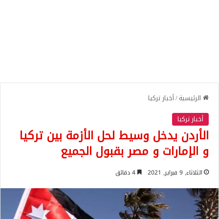
الرئيسية
/
أخبار تركيا
أخبار تركيا
الأردن يدخل وسيط لحل الأزمة بين تركيا
و الإمارات و مصر بقبول الجميع
الثلاثاء, 9 فبراير, 2021
4 دقائق