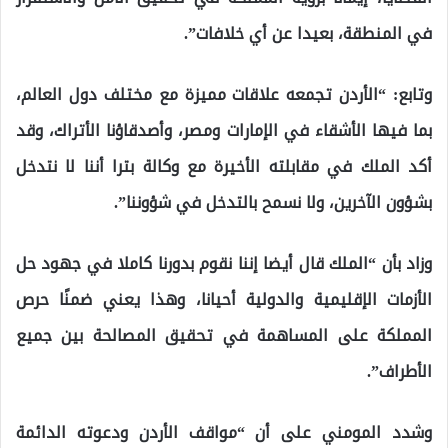
في المنطقة، بعيدا عن أي خلافات”.
وتابع: “الأردن تجمعه علاقات مميزة مع مختلف دول العالم،
بما فيها الأشقاء في الإمارات ومصر، وأصدقاؤنا الأتراك، وقد
أكد الملك في مقابلته الأخيرة مع وكالة بترا أننا لا نتدخل
بشؤون الآخرين، ولا نسمح بالتدخل في شؤوننا”.
وزاد بأن “الملك قال أيضا إننا نقوم بدورنا كاملا في جهود حل
الأزمات الإقليمية والدولية أحيانا، وهذا يعني ضمنًا حرص
المملكة على المساهمة في تحقيق المصالحة بين جميع
الأطراف”.
وشدد المومني على أن “مواقف الأردن ودعوته الدائمة