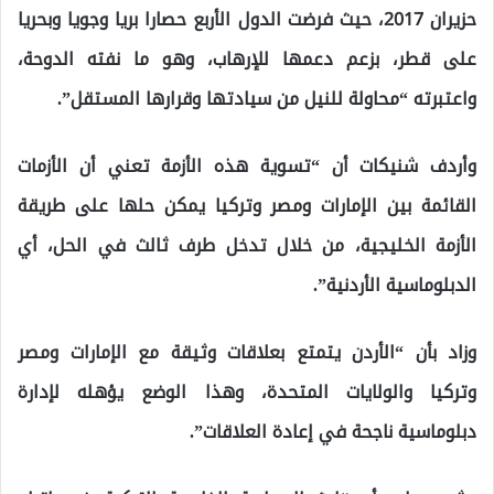
حزيران 2017، حيث فرضت الدول الأربع حصارا بريا وجويا وبحريا
على قطر، بزعم دعمها للإرهاب، وهو ما نفته الدوحة،
واعتبرته “محاولة للنيل من سيادتها وقرارها المستقل”.
وأردف شنيكات أن “تسوية هذه الأزمة تعني أن الأزمات
القائمة بين الإمارات ومصر وتركيا يمكن حلها على طريقة
الأزمة الخليجية، من خلال تدخل طرف ثالث في الحل، أي
الدبلوماسية الأردنية”.
وزاد بأن “الأردن يتمتع بعلاقات وثيقة مع الإمارات ومصر
وتركيا والولايات المتحدة، وهذا الوضع يؤهله لإدارة
دبلوماسية ناجحة في إعادة العلاقات”.