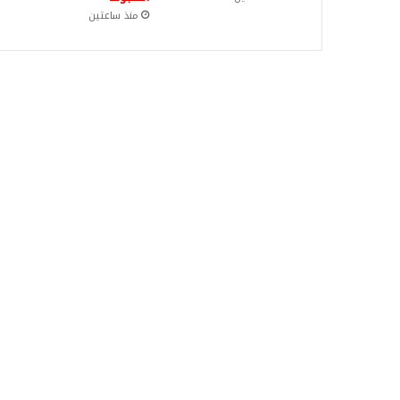
منذ ساعتين