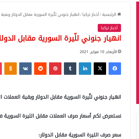
الرئيسية
/
أخبار تركيا
/
انهيار جنوني للّيرة السورية مقابل الدولار وبقية ا
أخبار تركيا
انهيار جنوني للّيرة السورية مقابل الدولا
الأربعاء, 10 فبراير, 2021
فيسبوك
‫X
لينكدإن
بينتيريست
iki
انهيار جنوني للّيرة السورية مقابل الدولار وبقية العملات الأ
نستعرض لكم أسعار صرف العملات مقابل الليرة السورية
سعر صرف الليرة السورية مقابل الدولار: