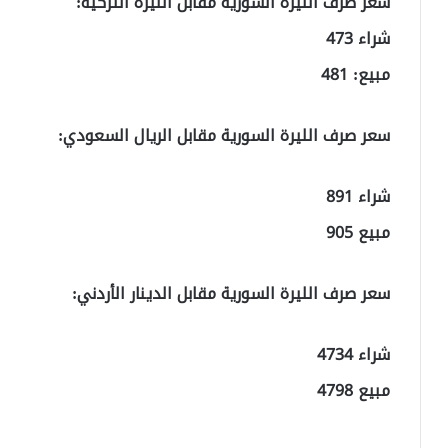
سعر صرف الليرة السورية مقابل الليرة التركية:
شراء 473
مبيع: 481
سعر صرف الليرة السورية مقابل الريال السعودي:
شراء 891
مبيع 905
سعر صرف الليرة السورية مقابل الدينار الأردني:
شراء 4734
مبيع 4798