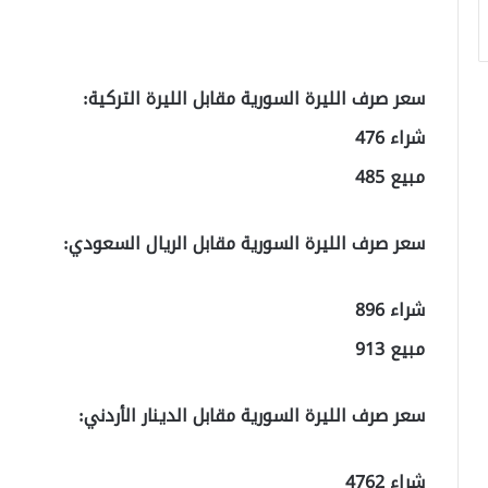
سعر صرف الليرة السورية مقابل الليرة التركية:
شراء 476
مبيع 485
سعر صرف الليرة السورية مقابل الريال السعودي:
شراء 896
مبيع 913
سعر صرف الليرة السورية مقابل الدينار الأردني:
شراء 4762