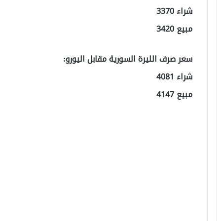
شراء 3370
مبيع 3420
سعر صرف الليرة السورية مقابل اليورو:
شراء 4081
مبيع 4147