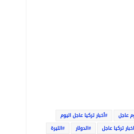
وم عاجل
أخبار تركيا عاجل اليوم
خبار تركيا عاجل
الدولار
الليرة