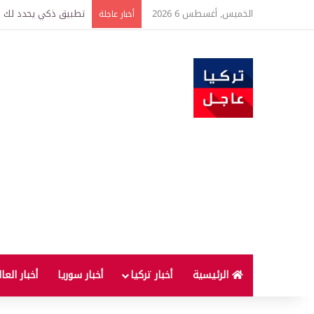
الخميس, أغسطس 6 2026
تركيا وسوريا توقعان ا
أخبار عاجلة
الرئيسية
أخبار تركيا
أخبار سوريا
أخبار العا