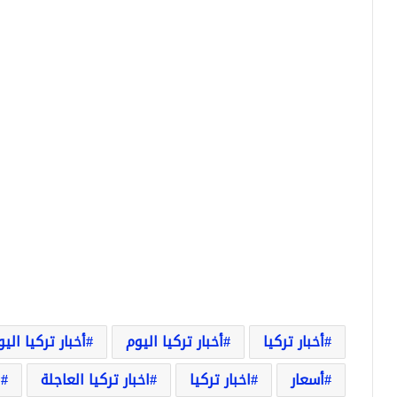
أخبار تركيا
أخبار تركيا اليوم
أخبار تركيا الي
أسعار
اخبار تركيا
اخبار تركيا العاجلة
ا