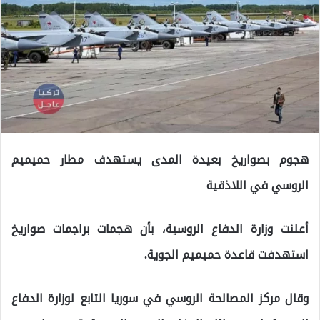
هجوم بصواريخ بعيدة المدى يستهدف مطار حميميم
الروسي في اللاذقية
أعلنت وزارة الدفاع الروسية، بأن هجمات براجمات صواريخ
استهدفت قاعدة حميميم الجوية.
وقال مركز المصالحة الروسي في سوريا التابع لوزارة الدفاع