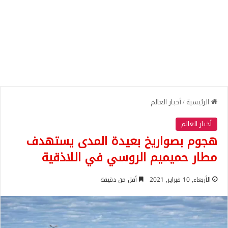
الرئيسية
/
أخبار العالم
أخبار العالم
هجوم بصواريخ بعيدة المدى يستهدف
مطار حميميم الروسي في اللاذقية
الأربعاء, 10 فبراير, 2021
أقل من دقيقة