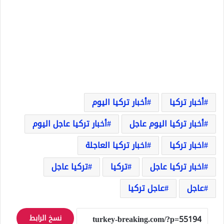
أخبار تركيا
أخبار تركيا اليوم
أخبار تركيا اليوم عاجل
أخبار تركيا عاجل اليوم
اخبار تركيا
اخبار تركيا العاجلة
اخبار تركيا عاجل
تركيا
تركيا عاجل
عاجل
عاجل تركيا
نسخ الرابط