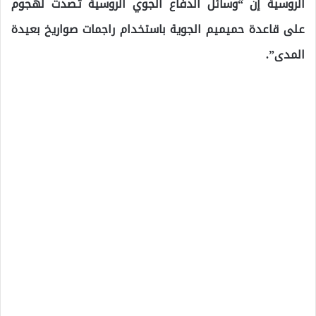
الروسية إن “وسائل الدفاع الجوي الروسية تصدت لهجوم
على قاعدة حميميم الجوية باستخدام راجمات صواريخ بعيدة
المدى”.