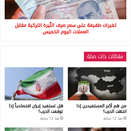
اللّيرة
التركية
مقابل
العملات
تغيرات طفيفة على سعر صرف اللّيرة التركية مقابل
اليوم
الخميس
العملات اليوم الخميس
مقالات ذات صلة
من هم أكبر المستفيدين إذا
هل تستفيد إيران اقتصادياً إذا
انتهت الحرب؟
توقفت الحرب؟
منذ 12 ساعة
منذ 12 ساعة