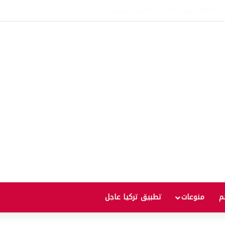
لم
منوعات
تطبيق تركيا عاجل