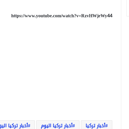
https://www.youtube.com/watch?v=RzvHWjeWy44
أخبار تركيا
أخبار تركيا اليوم
أخبار تركيا الي