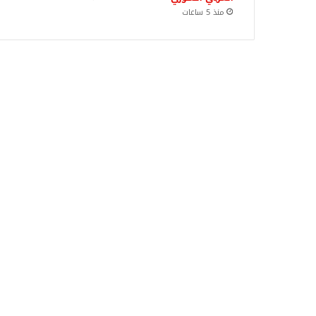
منذ 5 ساعات