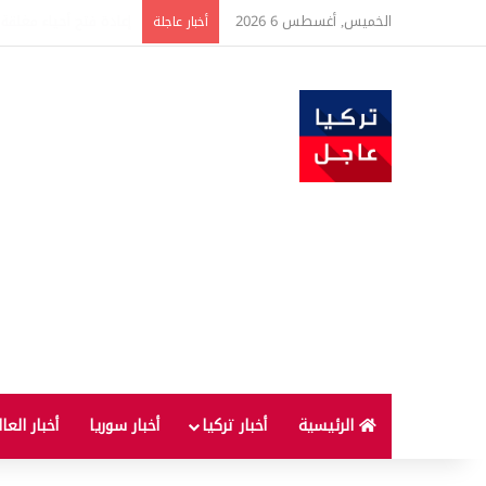
الخميس, أغسطس 6 2026
أخبار عاجلة
الرئيسية
أخبار تركيا
أخبار سوريا
أخبار العا