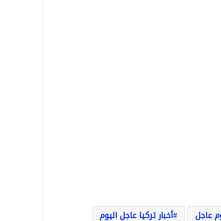
وم عاجل
أخبار تركيا عاجل اليوم