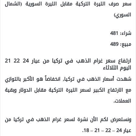
سعر صرف الليرة التركية مقابل الليرة السورية (الشمال
السوري)
شراء: 481
مبيع: 489
ارتفاع سعر غرام الذهب في تركيا من عيار 24 22 21
اليوم الثلاثاء
شهدت أسعار الذهب في تركيا, انخفاضاً هو الأكبر بالتوازي
مع الارتفاع الكبير لسعر الليرة التركية مقابل الدولار وبقية
العملات.
ونستعرض لكم الأن نشرة لسعر غرام الذهب في تركيا من
عيار 24 – 22 – 21 – 18.