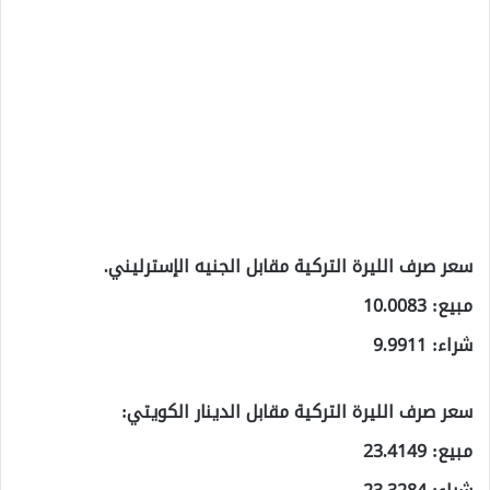
سعر صرف الليرة التركية مقابل الجنيه الإسترليني.
مبيع: 10.0083
شراء: 9.9911
سعر صرف الليرة التركية مقابل الدينار الكويتي:
مبيع: 23.4149