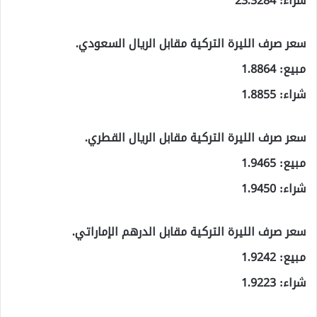
شراء: 23.3284
سعر صرف الليرة التركية مقابل الريال السعودي.
مبيع: 1.8864
شراء: 1.8855
سعر صرف الليرة التركية مقابل الريال القطري.
مبيع: 1.9465
شراء: 1.9450
سعر صرف الليرة التركية مقابل الدرهم الإماراتي.
مبيع: 1.9242
شراء: 1.9223