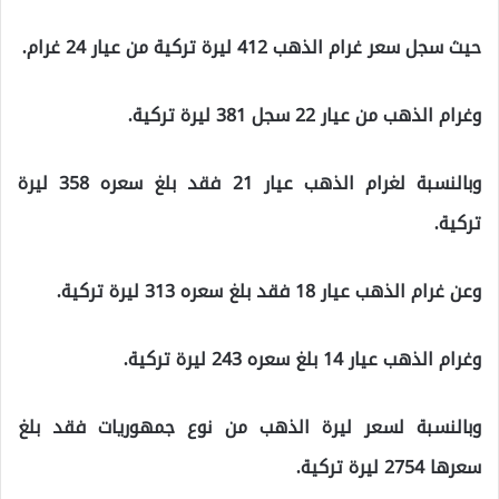
حيث سجل سعر غرام الذهب 412 ليرة تركية من عيار 24 غرام.
وغرام الذهب من عيار 22 سجل 381 ليرة تركية.
وبالنسبة لغرام الذهب عيار 21 فقد بلغ سعره 358 ليرة
تركية.
وعن غرام الذهب عيار 18 فقد بلغ سعره 313 ليرة تركية.
وغرام الذهب عيار 14 بلغ سعره 243 ليرة تركية.
وبالنسبة لسعر ليرة الذهب من نوع جمهوريات فقد بلغ
سعرها 2754 ليرة تركية.