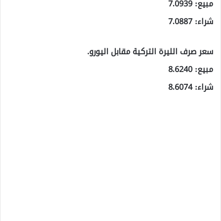
مبيع: 7.0939
شراء: 7.0887
سعر صرف الليرة التركية مقابل اليورو.
مبيع: 8.6240
شراء: 8.6074