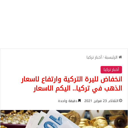
الرئيسية
/
أخبار تركيا
أخبار تركيا
انخفاض لليرة التركية وارتفاع لاسعار
الذهب في تركيا.. اليكم الاسعار
الثلاثاء, 23 فبراير, 2021
دقيقة واحدة