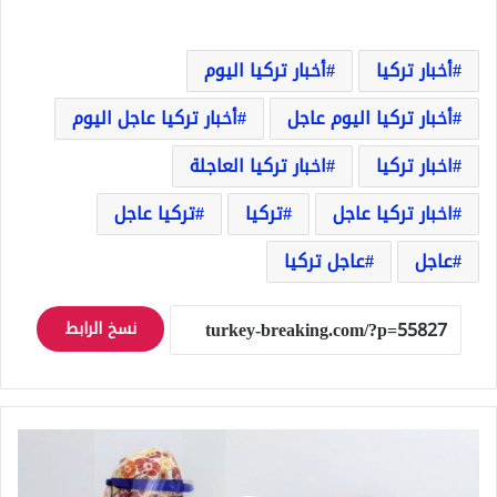
أخبار تركيا
أخبار تركيا اليوم
أخبار تركيا اليوم عاجل
أخبار تركيا عاجل اليوم
اخبار تركيا
اخبار تركيا العاجلة
اخبار تركيا عاجل
تركيا
تركيا عاجل
عاجل
عاجل تركيا
نسخ الرابط
الولايات
التركية
التي