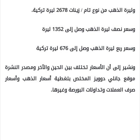
وليرة الذهب من نوع تام / زينات 2678 ليرة تركية.
وسعر نصف ليرة الذهب وصل إلى 1352 ليرة
وسعر ربع ليرة الذهب وصل إلى 676 ليرة تركية
ونشير إلى أن الأسعار تختلف بين الحين والآخر ومصدر النشرة
موقع جانلي دوويز المختص بتغطية أسعار الذهب وأسعار
صرف العملات وتداولات البورصة وغيرها.