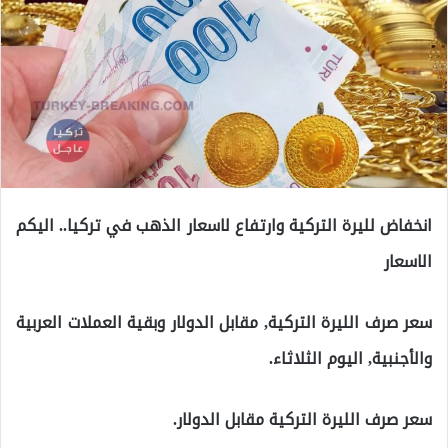
انخفاض لليرة التركية وارتفاع لاسعار الذهب في تركيا.. اليكم
الاسعار
سعر صرف الليرة التركية, مقابل الدولار وبقية العملات العربية
والأجنبية, اليوم الثلاثاء.
سعر صرف الليرة التركية مقابل الدولار.