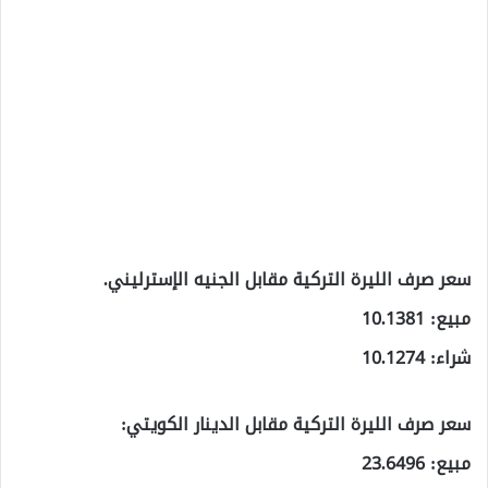
سعر صرف الليرة التركية مقابل الجنيه الإسترليني.
مبيع: 10.1381
شراء: 10.1274
سعر صرف الليرة التركية مقابل الدينار الكويتي:
مبيع: 23.6496