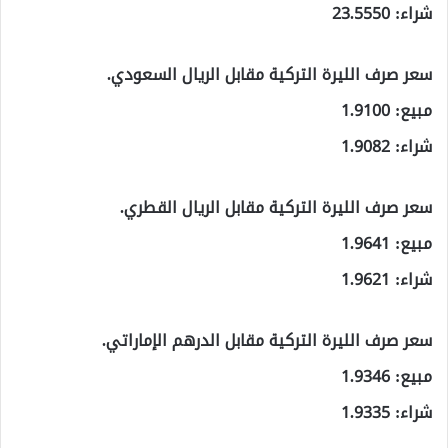
شراء: 23.5550
سعر صرف الليرة التركية مقابل الريال السعودي.
مبيع: 1.9100
شراء: 1.9082
سعر صرف الليرة التركية مقابل الريال القطري.
مبيع: 1.9641
شراء: 1.9621
سعر صرف الليرة التركية مقابل الدرهم الإماراتي.
مبيع: 1.9346
شراء: 1.9335