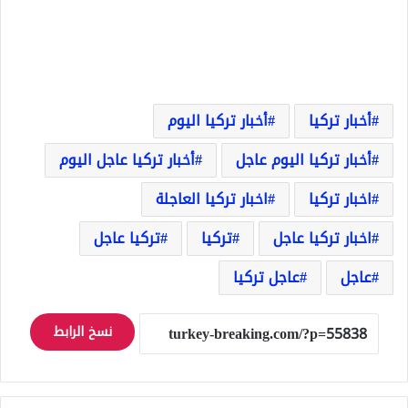
أخبار تركيا
أخبار تركيا اليوم
أخبار تركيا اليوم عاجل
أخبار تركيا عاجل اليوم
اخبار تركيا
اخبار تركيا العاجلة
اخبار تركيا عاجل
تركيا
تركيا عاجل
عاجل
عاجل تركيا
نسخ الرابط