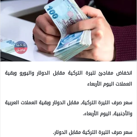
انخفاض مفاجئ لليرة التركية مقابل الدولار واليورو وبقية
العملات اليوم الأربعاء
سعر صرف الليرة التركية, مقابل الدولار وبقية العملات العربية
والأجنبية, اليوم الأربعاء.
سعر صرف الليرة التركية مقابل الدولار.