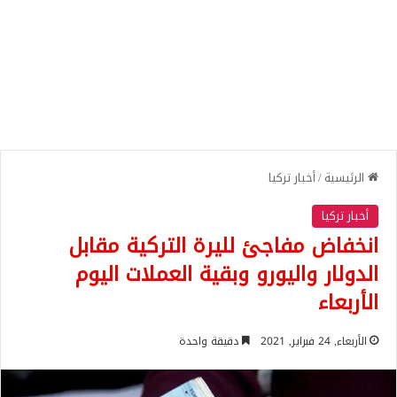
الرئيسية
/
أخبار تركيا
أخبار تركيا
انخفاض مفاجئ لليرة التركية مقابل
الدولار واليورو وبقية العملات اليوم
الأربعاء
الأربعاء, 24 فبراير, 2021
دقيقة واحدة