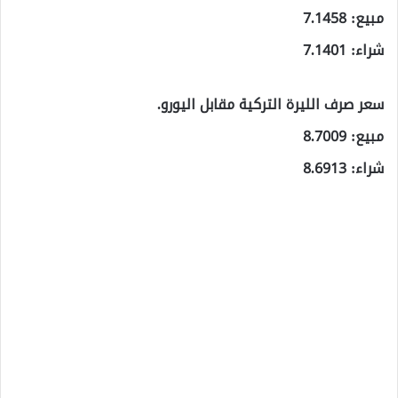
مبيع: 7.1458
شراء: 7.1401
سعر صرف الليرة التركية مقابل اليورو.
مبيع: 8.7009
شراء: 8.6913