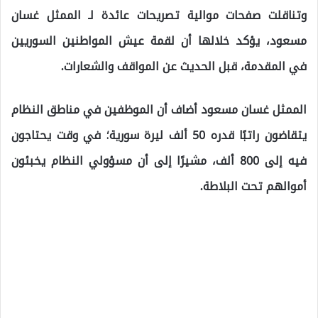
وتناقلت صفحات موالية تصريحات عائدة لـ الممثل غسان
مسعود، يؤكد خلالها أن لقمة عيش المواطنين السوريين
في المقدمة، قبل الحديث عن المواقف والشعارات.
الممثل غسان مسعود أضاف أن الموظفين في مناطق النظام
يتقاضون راتبًا قدره 50 ألف ليرة سورية؛ في وقت يحتاجون
فيه إلى 800 ألف، مشيرًا إلى أن مسؤولي النظام يخبئون
أموالهم تحت البلاطة.