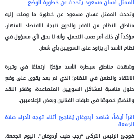
الممثل غسان مسعود يتحدث عن خطورة الوضع
وتحدث الممثل غسان مسعود عن خطورة ما وصلت إليه
مناطق النظام من الفقر والجوع نتيجة الاقتصاد المنهار،
مؤكداً أن ذلك أمر صعب التحمل، وأنه لا يحق لأي مسؤول في
نظام الأسد أن يزاود على السوريين بأي شعار.
وشهدت مناطق سيطرة الأسد مؤخرًا ارتفاعًا في وتيرة
الانتقاد والطعن في النظام؛ الذي لم يعد يقوى على وضع
حلول مناسبة لمشاكل السوريين المتصاعدة، وظهر النقد
والتضجّر خصوصًا في طبقات الفنانين وبعض الإعلاميين.
اقرأ أيضاً: شاهد أردوغان يُفاجئ أثناء توجه لأدراء صلاة
الجمعة
فوجئ الرئيس التركي “رجب طيب أردوغان”, اليوم الجمعة,