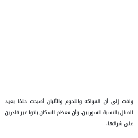
ولفت إلى أن الفواكه واللحوم والألبان أصبحت حلمًا بعيد
المنال بالنسبة للسوريين، وأن معظم السكان باتوا غير قادرين
على شرائها.