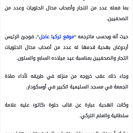
بما فعله عدد من التجار وأصحاب محال الحلويات وعدد من
الصحفيين.
حيث أنه وبحسب ماترجمه “
موقع تركيا عاجل
“, فوجئ الرئيس
أردوغان بهدية قدمها له عدد من أصحاب محال الحلويات
التجار والصحفيين بمناسبة عيد ميلاده السابع والستون.
وجاء ذلك عقب خروجه من منزله في طريقه لأداء صلاة
الجمعة في مسجد السليمية الكبير في أوسكودار.
وكانت الهدية عبارة عن قالب حلوة (كاتو) عليه علامة
سلطانية والعلم التركي.