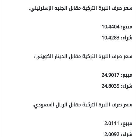
سعر صرف الليرة التركية مقابل الجنيه الإسترليني.
مبيع: 10.4404
شراء: 10.4283
سعر صرف الليرة التركية مقابل الدينار الكويتي:
مبيع: 24.9017
شراء: 24.8035
سعر صرف الليرة التركية مقابل الريال السعودي.
مبيع: 2.0111
شراء: 2.0092