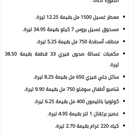
الصورة أدناه.
معطر غسيل 1500 مل بقيمة 12.25 ليرة.
مسحوق غسيل بروس 7 كيلو بقيمة 34.95 ليرة.
منظف أسطحة 750 مل بقيمة 5.25 ليرة.
مكعبات غسالة صحون فيري 33 قطعة بقيمة 38.50
ليرة.
سائل جلي فيري 650 مل بقيمة 8.25 ليرة.
شامبو أطفال سوفلو 750 مل بقيمة 9.90 ليرة.
كولونيا بالليمون 400 مل بقيمة 6.25 ليرة.
عصير برتقال 1 لتر بقيمة 4.95 ليرة.
كيك 220 غرام بقيمة 2.70 ليرة.