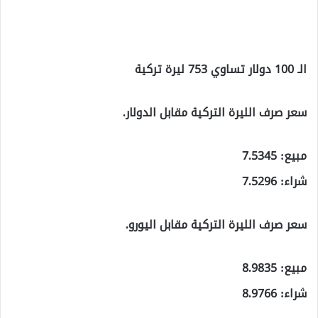
الـ 100 دولار تساوي 753 ليرة تركية
سعر صرف الليرة التركية مقابل الدولار.
مبيع: 7.5345
شراء: 7.5296
سعر صرف الليرة التركية مقابل اليورو.
مبيع: 8.9835
شراء: 8.9766