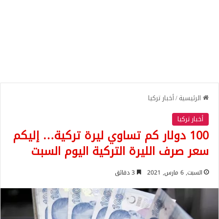
الرئيسية
/
أخبار تركيا
أخبار تركيا
100 دولار كم تساوي ليرة تركية… إليكم
سعر صرف الليرة التركية اليوم السبت
السبت, 6 مارس, 2021
3 دقائق