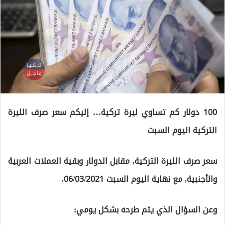
100 دولار كم تساوي ليرة تركية… إليكم سعر صرف الليرة
التركية اليوم السبت
سعر صرف الليرة التركية, مقابل الدولار وبقية العملات العربية
والأجنبية, مع نهاية اليوم السبت 06/03/2021.
وعن السؤال الذي يتم طرحه بشكل يومي: