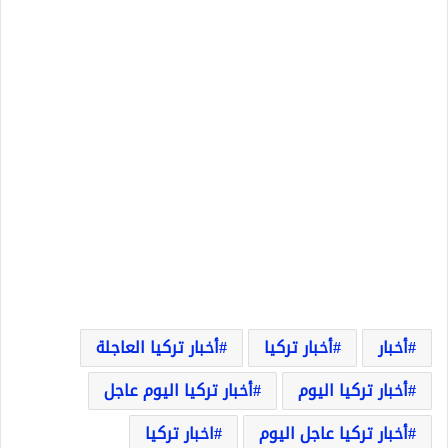
أخبار
أخبار تركيا
أخبار تركيا العاجلة
أخبار تركيا اليوم
أخبار تركيا اليوم عاجل
أخبار تركيا عاجل اليوم
اخبار تركيا