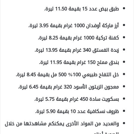
طبق بيض عدد 15 بقيمة 11.50 ليرة.
أرز ماركة أوفدان 1000 غرام بقيمة 3.95 ليرة.
كفنة تركية 1000 غرام بقيمة 8.25 ليرة.
زبدة الفستق 340 غرام بقيمة 13.95 ليرة.
بندق مملح 150 غرام بقيمة 11.95 ليرة.
خل التفاح طبيعي 100% 500 مل بقيمة 8.45 ليرة.
معجون الزيتون الأسود 320 غرام بقيمة 6.45 ليرة.
بسكويت سادة 450 غرام بقيمة 5.75 ليرة.
ظروف نسكافية عدد 10 بقيمة 5.90 ليرة.
والعديد من المواد الأخرى يمكنكم مشاهدتها من خلال