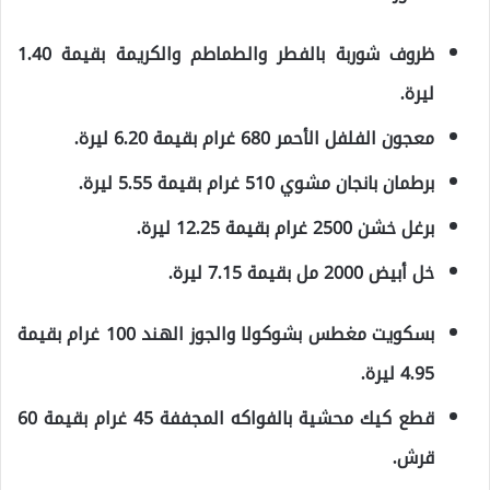
ظروف شوربة بالفطر والطماطم والكريمة بقيمة 1.40
ليرة.
معجون الفلفل الأحمر 680 غرام بقيمة 6.20 ليرة.
برطمان بانجان مشوي 510 غرام بقيمة 5.55 ليرة.
برغل خشن 2500 غرام بقيمة 12.25 ليرة.
خل أبيض 2000 مل بقيمة 7.15 ليرة.
بسكويت مغطس بشوكولا والجوز الهند 100 غرام بقيمة
4.95 ليرة.
قطع كيك محشية بالفواكه المجففة 45 غرام بقيمة 60
قرش.