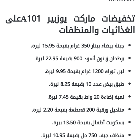
تخفيضات ماركت يوزبير A101على
الغذائيات والمنظفات
جبنة بيضاء بينار 350 غرام بقيمة 15.95 ليرة.
برطمان زيتون أسود 900 بقيمة 22.95 ليرة.
لبن تورك 1200 غرام بقيمة 9.95 ليرة.
طبق بيض عدد 10 بقيمة 8.25 ليرة.
لمبة إضاءة 20 واط بقيمة 7.45 ليرة.
مناديل ورقية 200 قعطعة بقيمة 2.20 ليرة.
بسكويت أطفال بقيمة 13.50 بيرة.
منظف جيف 750 مل بقيمة 10.95 ليرة.