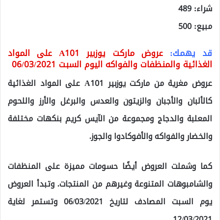
شراء: 489
مبيع: 500
قد يهمك:
عروض ماركت يوزبير A101 على المواد
الغذائية والمنظفات والفواكه اليوم السبت 06/03/2021
عروض مغرية من ماركت يوزبير A101 على المواد الغذائية
كالألبان والأجبان والزيتون والعدس والبرغل والأرز واللحوم
المعلبة والدجاج ومجموعة من الآيس كريم بنكهات مختلفة
والخضار والفواكه والأفوكادوا والجوز.
كما وشملت العروض أيضًا حسومات مميزة على المنظفات
والشامبوهات المتنوعة وغيرهم من المنتجات. وتبدأ العروض
يوم السبت المصادف لتاريخ 06/03/2021 وتستمر لغاية
12/03/2021.