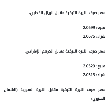
سعر صرف الليرة التركية مقابل الريال القطري.
مبيع: 2.0699
شراء: 2.0675
سعر صرف الليرة التركية مقابل الدرهم الإماراتي.
مبيع: 2.0529
شراء: 2.0513
سعر صرف الليرة التركية مقابل الليرة السورية (الشمال
السوري)