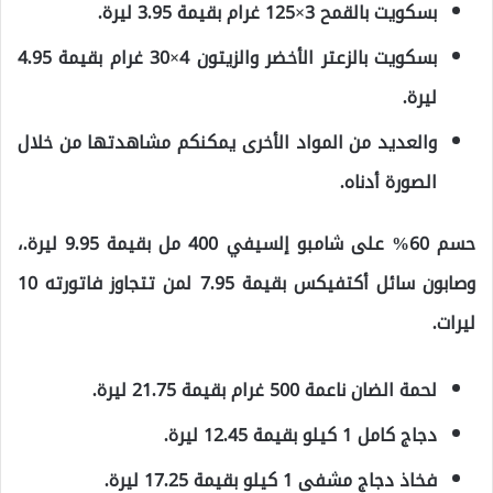
بسكويت بالقمح 3×125 غرام بقيمة 3.95 ليرة.
بسكويت بالزعتر الأخضر والزيتون 4×30 غرام بقيمة 4.95
ليرة.
والعديد من المواد الأخرى يمكنكم مشاهدتها من خلال
الصورة أدناه.
حسم 60% على شامبو إلسيفي 400 مل بقيمة 9.95 ليرة.،
وصابون سائل أكتفيكس بقيمة 7.95 لمن تتجاوز فاتورته 10
ليرات.
لحمة الضان ناعمة 500 غرام بقيمة 21.75 ليرة.
دجاج كامل 1 كيلو بقيمة 12.45 ليرة.
فخاذ دجاج مشفى 1 كيلو بقيمة 17.25 ليرة.