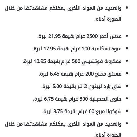
والعديد من المواد الأخرى يمكنكم مشاهدتها من خلال
الصورة أدناه.
عدس أحمر 2500 غرام بقيمة 21.95 ليرة.
عبوة نسكافيه 100 غرام بقيمة 17.95 ليرة.
معكرونة فوتشيني 500 غرام بقيمة 13.95 ليرة.
فستق مملح 200 غرام بقيمة 6.45 ليرة.
شاي بارد ليبتون 2 لتر بقيمة 5.00 ليرة.
حلوى الطحينية 300 غرام بقيمة 6.75 ليرة.
شوكولا مربع 60 غرام بقيمة 3.75 ليرة.
والعديد من المواد الأخرى يمكنكم مشاهدتها من خلال
الصورة أدناه.