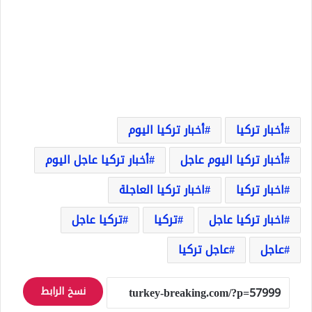
أخبار تركيا
أخبار تركيا اليوم
أخبار تركيا اليوم عاجل
أخبار تركيا عاجل اليوم
اخبار تركيا
اخبار تركيا العاجلة
اخبار تركيا عاجل
تركيا
تركيا عاجل
عاجل
عاجل تركيا
نسخ الرابط