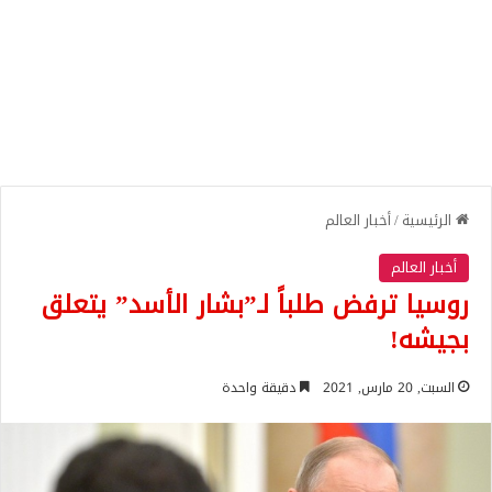
الرئيسية
/
أخبار العالم
أخبار العالم
روسيا ترفض طلباً لـ”بشار الأسد” يتعلق
بجيشه!
السبت, 20 مارس, 2021
دقيقة واحدة