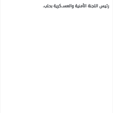
رئيس اللجنة الأمنية والعسـ.كرية بحلب.