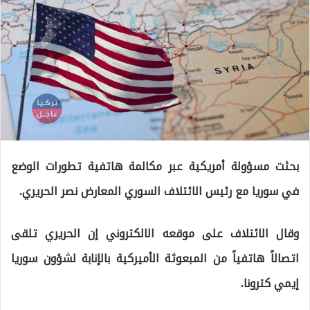
بحثت مسؤولة أمريكية عبر مكالمة هاتفية تطورات الوضع
في سوريا مع رئيس الائتلاف السوري المعارض نصر الحريري.
وقال الائتلاف على موقعه الالكتروني إن الحريري تلقى
اتصالاً هاتفياً من المبعوثة الأميركية بالإنابة لشؤون سوريا
إيمي كترونا.