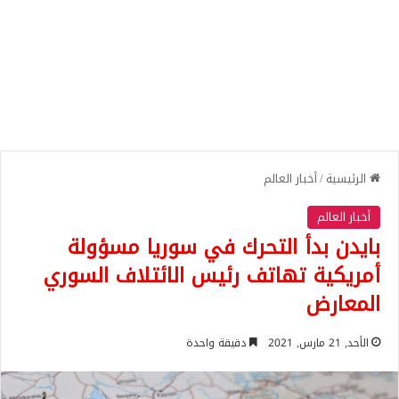
الرئيسية
/
أخبار العالم
أخبار العالم
بايدن بدأ التحرك في سوريا مسؤولة
أمريكية تهاتف رئيس الائتلاف السوري
المعارض
الأحد, 21 مارس, 2021
دقيقة واحدة