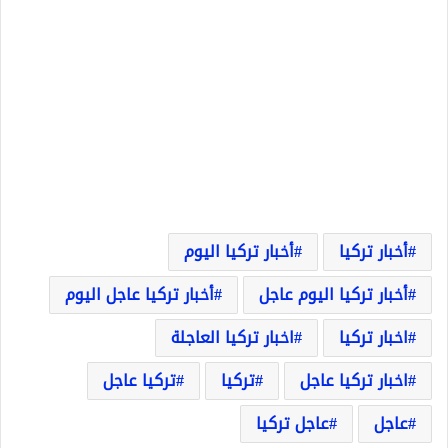
أخبار تركيا
أخبار تركيا اليوم
أخبار تركيا اليوم عاجل
أخبار تركيا عاجل اليوم
اخبار تركيا
اخبار تركيا العاجلة
اخبار تركيا عاجل
تركيا
تركيا عاجل
عاجل
عاجل تركيا