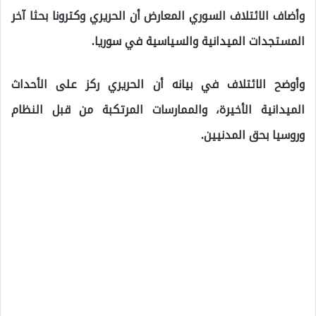
وأضاف الائتلاف السوري المعارض أن الحريري وكترونا بحثا آخر
المستجدات الميدانية والسياسية في سوريا.
وأوضح الائتلاف في بيانه أن الحريري ركز على الأحداث
الميدانية الأخيرة، والممارسات المرتكبة من قبل النظام
وروسيا بحق المدنيين.