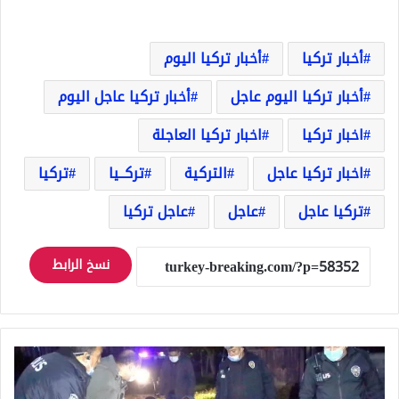
أخبار تركيا
أخبار تركيا اليوم
أخبار تركيا اليوم عاجل
أخبار تركيا عاجل اليوم
اخبار تركيا
اخبار تركيا العاجلة
اخبار تركيا عاجل
التركية
تركــيا
تركيا
تركيا عاجل
عاجل
عاجل تركيا
نسخ الرابط
تركيا..
مطاردة
لمجموعة