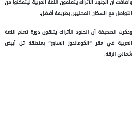
وأضافت أن الجنود الأتراك يتعلمون اللغة العربية ليتمكنوا من
التواصل مع السكان المحليين بطريقة أفضل.
وذكرت الصحيفة أن الجنود الأتراك يتلقون دورة تعلم اللغة
العربية في مقر “الكوماندوز السابع” بمنطقة تل أبيض
شمالي الرقة.