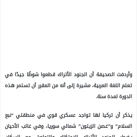
وأردفت الصحيفة أن الجنود الأتراك قطعوا شوطًا جيدًا في
تعلم اللغة العربية، مشيرة إلى أنه من المقرر أن تستمر هذه
الدورة لمدة سنة.
يذكر أن تركيا لها تواجد عسكري قوي في منطقتي “نبع
السلام” و”غصن الزيتون” شمالي سوريا، وفي غالب الأحيان