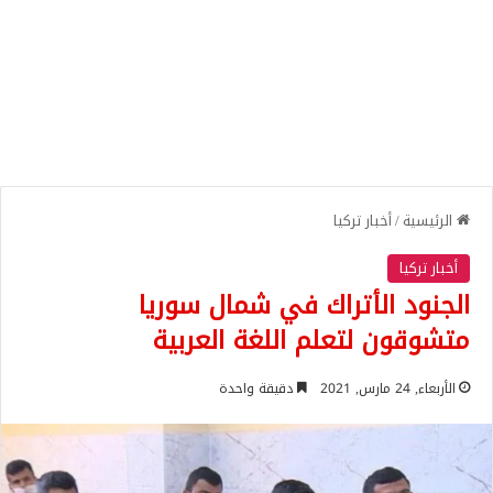
الرئيسية
/
أخبار تركيا
أخبار تركيا
الجنود الأتراك في شمال سوريا
متشوقون لتعلم اللغة العربية
الأربعاء, 24 مارس, 2021
دقيقة واحدة