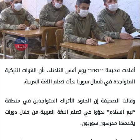
أفادت صحيفة “TRT” يوم أمس الثلاثاء، بأن القوات التركية
المتواجدة في شمال سوريا بدأت تعلم اللغة العربية.
وقالت الصحيفة إن الجنود الأتراك المتواجدين في منطقة
“نبع السلام” بدؤوا في تعلم اللغة العربية من خلال دورات
يقدمها مدرسون سوريون.