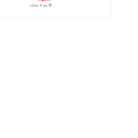
منذ 4 ساعات