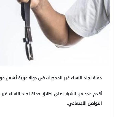
حملة لجلد النساء غير المحجبات في دولة عربية تُشعل مو
أقدم عدد من الشباب على اطلاق حملة لجلد النساء غير ا
التواصل الاجتماعي.