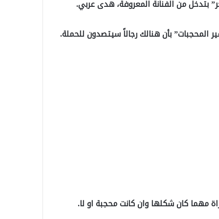
بتدخل من الفنانة المعروفة، ​هدى عربي​.
ر المحجبات” بأن هنالك رجالاً سيتصدون للحملة.
ة مهما كان شكلها وان كانت محجبة او لا.