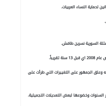
 لحماية النساء العربيات.
ثلة السورية ​نسرين طافش​.
 تقريباً
.
ه وعلق الجمهور على التغييرات التي طرأت على
ر السنوات وخضوعها لبعض التعديلات التجميلية.