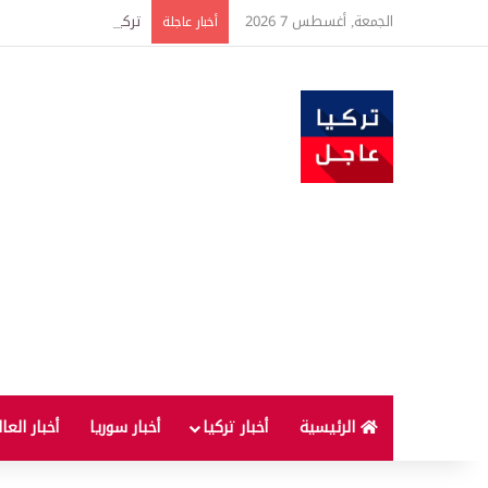
الجمعة, أغسطس 7 2026
تركيا وسوريا توقعان اتف
أخبار عاجلة
الرئيسية
أخبار تركيا
أخبار سوريا
أخبار العا