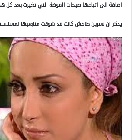
اضافة الى اتباعها صيحات الموضة التي تغيرت بعد كل هذ
يذكر ان نسرين طافش كانت قد شوقت متابعيها لمسلسله