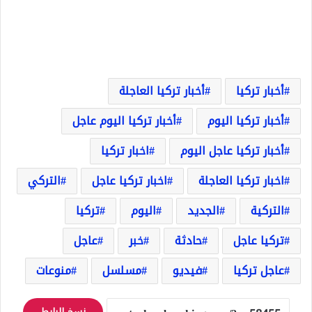
أخبار تركيا
أخبار تركيا العاجلة
أخبار تركيا اليوم
أخبار تركيا اليوم عاجل
أخبار تركيا عاجل اليوم
اخبار تركيا
اخبار تركيا العاجلة
اخبار تركيا عاجل
التركي
التركية
الجديد
اليوم
تركيا
تركيا عاجل
حادثة
خبر
عاجل
عاجل تركيا
فيديو
مسلسل
منوعات