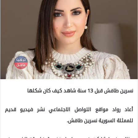
نسرين طافش قبل 13 سنة شاهد كيف كان شكلها
أعاد رواد مواقع التواصل الاجتماعي نشر فيديو قديم
للممثلة السورية ​نسرين طافش​.