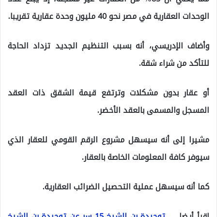
الوحدات العقارية في مصر نحو 40 مليون وحدة عقارية تقريبا.
وأضاف الإدريسي، أنه بسبب التنظيم الجديد تزداد الحاجة
للتأكد من شراء شقة.
أو عقار بدون مشكلات وترتفع قيمة الشقق ذات العقد
المسجل والمسمى بالعقد الأخضر.
مشيرا إلى أنه سيسهل مشروع الرقم القومي للعقار الذي
سيوفر كافة المعلومات الخاصة بالعقار.
كما أنه سيسهل عملية التحصيل الضرائب العقارية.
اقرأ أيضا …
توحيدة بن الشيخ 15 سر عن توحيدة بن الشيخ