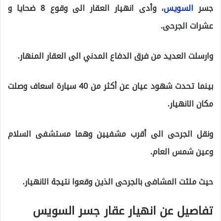
جسر
السويس
، وأدى انهيار العقار الى وقوع 8 ضحايا و
عشرات الجرحى.
وارسلت العديد من فرق الدفاع المدني الى العقار المنهار.
بينما تحدث شهود عيان عن أكثر من 40 سيارة اسعاف وصلت
مكان الانهيار.
ونقل الجرحى الى أقرب مشفيين وهما مستشفى السلام
وعين شمس العام.
حيث ملئت المشافى بالجرحى الذين وقعوا نتيجة الانهيار.
تفاصيل عن انهيار عقار جسر السويس