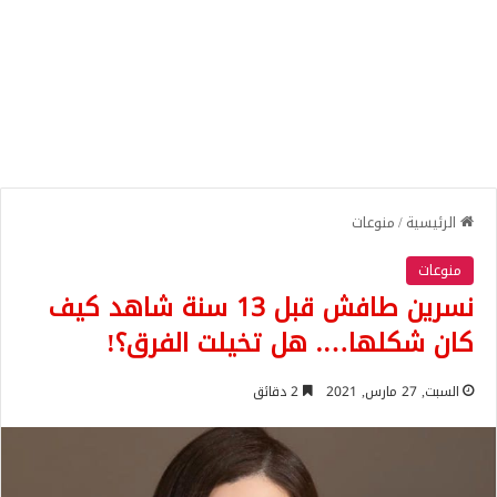
الرئيسية
/
منوعات
منوعات
نسرين طافش قبل 13 سنة شاهد كيف
كان شكلها…. هل تخيلت الفرق؟!
السبت, 27 مارس, 2021
2 دقائق