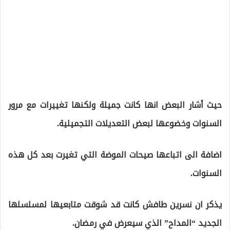
حيث أشار البعض انها كانت جميلة ولكنها تغييرات مع مرور
السنوات وخضوعها لبعض التعديلات التجميلية.
اضافة الى اتباعها صيحات الموضة التي تغيرت بعد كل هذه
السنوات.
يذكر ان نسرين طافش كانت قد شوقت متابعيها لمسلسلها
الجديد “المداح” الذي سيعرض في رمضان.