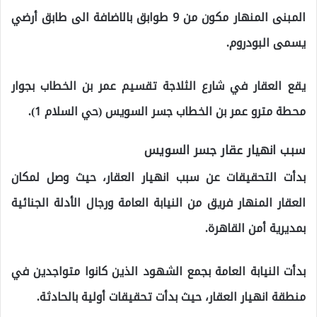
المبنى المنهار مكون من 9 طوابق بالاضافة الى طابق أرضي
يسمى البودروم.
يقع العقار في شارع الثلاجة تقسيم عمر بن الخطاب بجوار
محطة مترو عمر بن الخطاب جسر السويس (حي السلام 1).
سبب انهيار عقار جسر السويس
بدأت التحقيقات عن سبب انهيار العقار، حيث وصل لمكان
العقار المنهار فريق من النيابة العامة ورجال الأدلة الجنائية
بمديرية أمن القاهرة.
بدأت النيابة العامة بجمع الشهود الذين كانوا متواجدين في
منطقة انهيار العقار، حيث بدأت تحقيقات أولية بالحادثة.