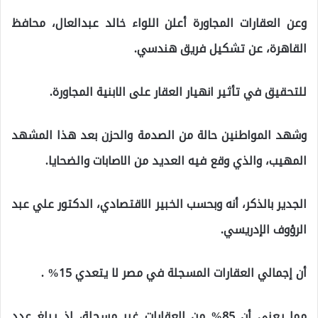
وعن العقارات المجاورة أعلن اللواء خالد عبدالعال، محافظ
القاهرة، عن تشكيل فريق هندسي.
للتحقيق في تأثير انهيار العقار على الابنية المجاورة.
وشهد المواطنين حالة من الصدمة والحزن بعد هذا المشهد
المهيب، والذي وقع فيه العديد من الاصابات والضحايا.
الجدير بالذكر، أنه وبحسب الخبير الاقتصادي، الدكتور علي عبد
الرؤوف الإدريسي.
أن إجمالي العقارات المسجلة في مصر لا يتعدي 15% .
مما يعني أن 85% من العقارات غير مسجلة، إذ يبلغ عدد