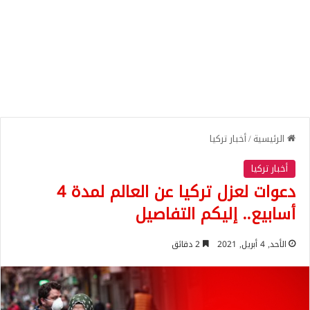
الرئيسية
/
أخبار تركيا
أخبار تركيا
دعوات لعزل تركيا عن العالم لمدة 4
أسابيع.. إليكم التفاصيل
الأحد, 4 أبريل, 2021
2 دقائق