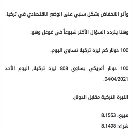
وأثر الانخفاض بشكل سلبي على الوضع الاقتصادي في تركيا.
وهنا يتردد السؤال الأكثر شيوعاً في غوغل وهو:
100 دولار كم ليرة تركية تساوي اليوم.
100 دولار أمريكي يساوي 808 ليرة تركية, اليوم الأحد
04/04/2021.
الليرة التركية مقابل الدولار.
مبيع: 8.1553
شراء: 8.1498