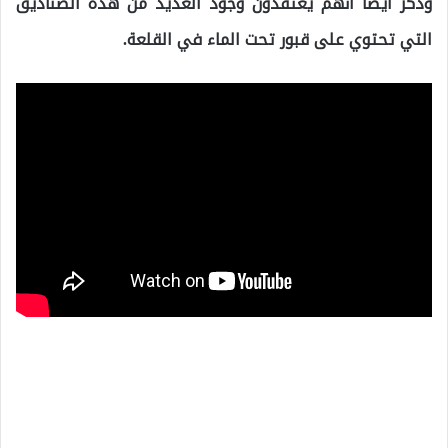
وذكر أيضا أنهم يعتقدون وجود العديد من هذه الصناديق
التي تحتوي على قبور تحت الماء في القلعة.