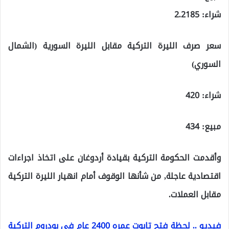
شراء: 2.2185
سعر صرف الليرة التركية مقابل الليرة السورية (الشمال
السوري)
شراء: 420
مبيع: 434
وأقدمت الحكومة التركية بقيادة أردوغان على اتخاذ اجراءات
اقتصادية عاجلة, من شأنها الوقوف أمام انهيار الليرة التركية
مقابل العملات.
فيديو .. لحظة فتح تابوت عمره 2400 عام في بودروم التركية