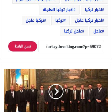
اخبار تركيا
اخبار تركيا العاجلة
اخبار تركيا عاجل
تركيا
تركيا عاجل
عاجل
عاجل تركيا
نسخ الرابط
مفاجأة..
السعودية
تتدخل
وتضع
ثقلها
لدمج
المعارضة
مع