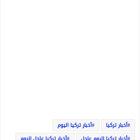
أخبار تركيا
أخبار تركيا اليوم
أخبار تركيا اليوم عاجل
أخبار تركيا عاجل اليوم