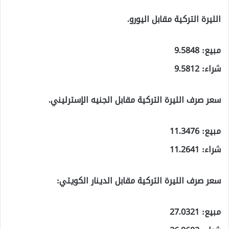
الليرة التركية مقابل اليورو.
مبيع: 9.5848
شراء: 9.5812
سعر صرف الليرة التركية مقابل الجنيه الإسترليني.
مبيع: 11.3476
شراء: 11.2641
سعر صرف الليرة التركية مقابل الدينار الكويتي:
مبيع: 27.0321