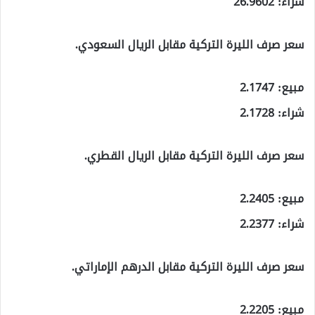
شراء: 26.9602
سعر صرف الليرة التركية مقابل الريال السعودي.
مبيع: 2.1747
شراء: 2.1728
سعر صرف الليرة التركية مقابل الريال القطري.
مبيع: 2.2405
شراء: 2.2377
سعر صرف الليرة التركية مقابل الدرهم الإماراتي.
مبيع: 2.2205