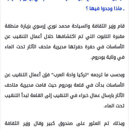
, ماذا وجدوا فيها ؟
قام وزير الثقافة والسياحة محمد نوري إرسوي بزيارة منطقة
مقبرة التابوت التي تم اكتشافها خلال أعمال التنقيب عن
الأساسات في حفرة حفرتها مديرية متحف الآثار تحت الماء
في ولاية بودروم.
وبحسب ما ترجمه “تركيا واحة العرب” فإن أعمال التنقيب عن
الأساسات بدأت في قلعة بودروم حيث قامت مديرية متاحف
الآثار بارسال عمال خبراء في التنقيب إلى القلعة لبدأ التنقيب
تحت الماء.
وبذلك تم العثور على صندوق كبير وقال وزير الثقافة