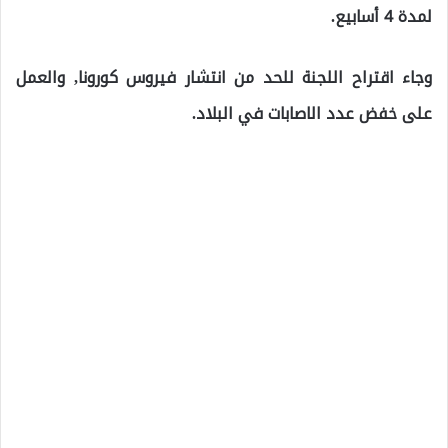
لمدة 4 أسابيع.
وجاء اقتراح اللجنة للحد من انتشار فيروس كورونا, والعمل
على خفض عدد الاصابات في البلاد.