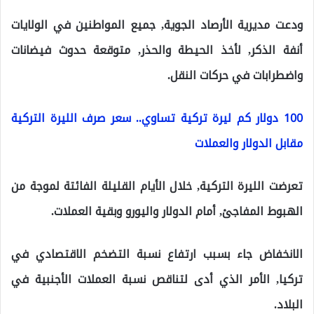
ودعت مديرية الأرصاد الجوية, جميع المواطنين في الولايات
أنفة الذكر, لأخذ الحيطة والحذر, متوقعة حدوث فيضانات
واضطرابات في حركات النقل.
100 دولار كم ليرة تركية تساوي.. سعر صرف الليرة التركية
مقابل الدولار والعملات
تعرضت الليرة التركية, خلال الأيام القليلة الفائتة لموجة من
الهبوط المفاجئ, أمام الدولار واليورو وبقية العملات.
الانخفاض جاء بسبب ارتفاع نسبة التضخم الاقتصادي في
تركيا, الأمر الذي أدى لتناقص نسبة العملات الأجنبية في
البلاد.