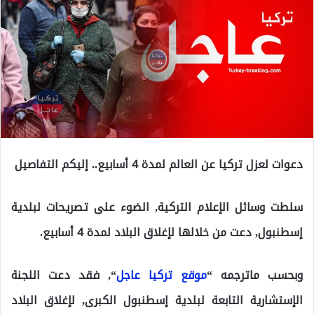
دعوات لعزل تركيا عن العالم لمدة 4 أسابيع.. إليكم التفاصيل
سلطت وسائل الإعلام التركية, الضوء على تصريحات لبلدية
إسطنبول, دعت من خلالها لإغلاق البلاد لمدة 4 أسابيع.
وبحسب ماترجمه “
موقع تركيا عاجل
“, فقد دعت اللجنة
الإستشارية التابعة لبلدية إسطنبول الكبرى, لإغلاق البلاد