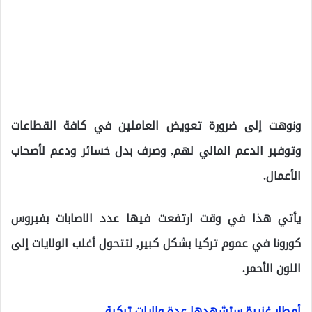
ونوهت إلى ضرورة تعويض العاملين في كافة القطاعات
وتوفير الدعم المالي لهم, وصرف بدل خسائر ودعم لأصحاب
الأعمال.
يأتي هذا في وقت ارتفعت فيها عدد الاصابات بفيروس
كورونا في عموم تركيا بشكل كبير, لتتحول أغلب الولايات إلى
اللون الأحمر.
أمطار غزيرة ستشهدها عدة ولايات تركية