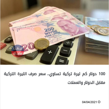
100 دولار كم ليرة تركية تساوي.. سعر صرف الليرة التركية
مقابل الدولار والعملات
04/04/2021