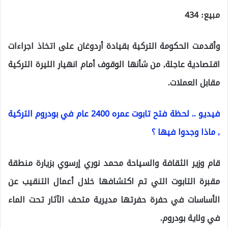
مبيع: 434
وأقدمت الحكومة التركية بقيادة أردوغان على اتخاذ اجراءات
اقتصادية عاجلة, من شأنها الوقوف أمام انهيار الليرة التركية
مقابل العملات.
فيديو .. لحظة فتح تابوت عمره 2400 عام في بودروم التركية
, ماذا وجدوا فيها ؟
قام وزير الثقافة والسياحة محمد نوري إرسوي بزيارة منطقة
مقبرة التابوت التي تم اكتشافها خلال أعمال التنقيب عن
الأساسات في حفرة حفرتها مديرية متحف الآثار تحت الماء
في ولاية بودروم.