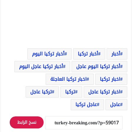
أخبار
أخبار تركيا
أخبار تركيا اليوم
أخبار تركيا اليوم عاجل
أخبار تركيا عاجل اليوم
اخبار تركيا
اخبار تركيا العاجلة
اخبار تركيا عاجل
تركيا
تركيا عاجل
عاجل
عاجل تركيا
نسخ الرابط