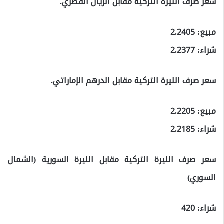
سعر صرف الليرة التركية مقابل الريال القطري.
مبيع: 2.2405
شراء: 2.2377
سعر صرف الليرة التركية مقابل الدرهم الإماراتي.
مبيع: 2.2205
شراء: 2.2185
سعر صرف الليرة التركية مقابل الليرة السورية (الشمال
السوري)
شراء: 420