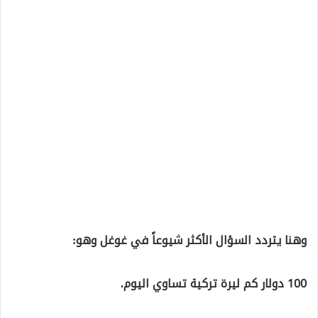
وهنا يتردد السؤال الأكثر شيوعاً في غوغل وهو:
100 دولار كم ليرة تركية تساوي اليوم.