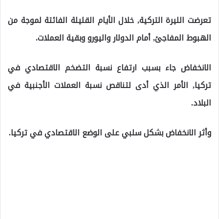
تعرضت الليرة التركية, خلال الأيام القليلة الفائتة لموجة من
الهبوط المفاجئ, أمام الدولار واليورو وبقية العملات.
الانخفاض جاء بسبب ارتفاع نسبة التضخم الاقتصادي في
تركيا, الأمر الذي أدى لتناقص نسبة العملات الأجنبية في
البلاد.
وأثر الانخفاض بشكل سلبي على الوضع الاقتصادي في تركيا.