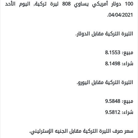
100 دولار أمريكي يساوي 808 ليرة تركية, اليوم الأحد
04/04/2021.
الليرة التركية مقابل الدولار.
مبيع: 8.1553
شراء: 8.1498
الليرة التركية مقابل اليورو.
مبيع: 9.5848
شراء: 9.5812
سعر صرف الليرة التركية مقابل الجنيه الإسترليني.