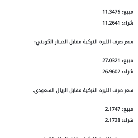
مبيع: 11.3476
شراء: 11.2641
سعر صرف الليرة التركية مقابل الدينار الكويتي:
مبيع: 27.0321
شراء: 26.9602
سعر صرف الليرة التركية مقابل الريال السعودي.
مبيع: 2.1747
شراء: 2.1728