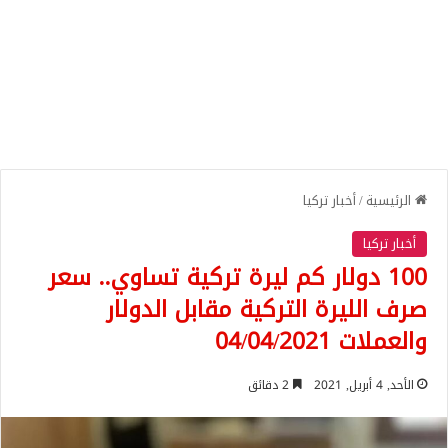
الرئيسية
/
أخبار تركيا
أخبار تركيا
100 دولار كم ليرة تركية تساوي.. سعر
صرف الليرة التركية مقابل الدولار
والعملات 04/04/2021
الأحد, 4 أبريل, 2021
2 دقائق