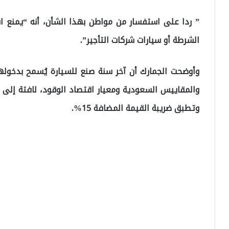
” ردا على استفسار من مواطن بهذا الشأن، أنه “يمنع اس
الشرطة أو سيارات شركات التأجير”.
وتطبق ضريبة القيمة المضافة 15%.