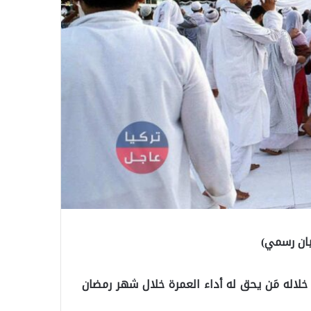
 خلاله مَن يحق له أداء العمرة خلال شهر رمضان