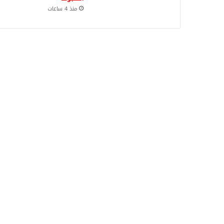
منذ 4 ساعات