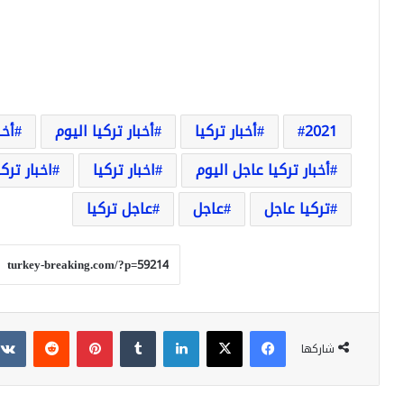
2021
أخبار تركيا
أخبار تركيا اليوم
أخب
أخبار تركيا عاجل اليوم
اخبار تركيا
اخبار ترك
تركيا عاجل
عاجل
عاجل تركيا
فيسبوك
‫X
لينكدإن
بينتيريست
شاركها