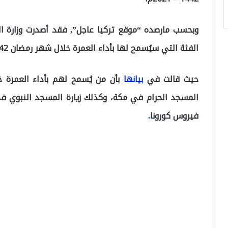
وبحسب مارصده “موقع تركيا عاجل”, فقد أصدرت وزارة الح
الفئة التي سيُسمح لها بأداء العمرة خلال شهر رمضان 1442 – 2021م.
حيث قالت في
بيانها
المسجد الحرام في مكة، وكذلك زيارة المسجد النبوي ف
فيروس كورونا
.