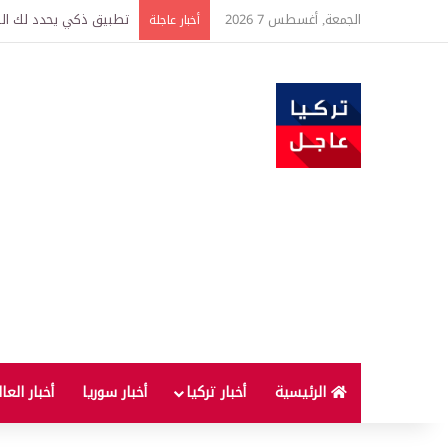
الجمعة, أغسطس 7 2026
تركيا وسوريا توقعان اتف
أخبار عاجلة
الرئيسية
أخبار تركيا
أخبار سوريا
أخبار العا