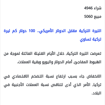
شراء 4946
مبيع 5060
الليرة التركية مقابل الدولار الأمريكي.. 100 دولار كم ليرة
تركية تساوي
تعرضت الليرة التركية, خلال الأيام القليلة الفائتة لموجة من
الهبوط المفاجئ, أمام الدولار واليورو وبقية العملات.
الانخفاض جاء بسبب ارتفاع نسبة التضخم الاقتصادي في
تركيا, الأمر الذي أدى لتناقص نسبة العملات الأجنبية في
البلاد.