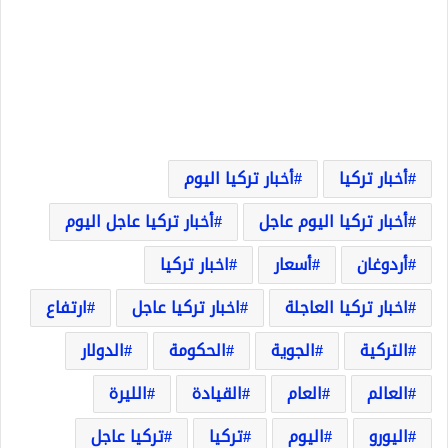
أخبار تركيا
أخبار تركيا اليوم
أخبار تركيا اليوم عاجل
أخبار تركيا عاجل اليوم
أردوغان
أسعار
اخبار تركيا
اخبار تركيا العاجلة
اخبار تركيا عاجل
ارتفاع
التركية
الجوية
الحكومة
الدولار
العالم
العام
القيادة
الليرة
اليورو
اليوم
تركيا
تركيا عاجل