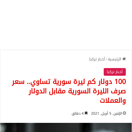
الرئيسية
/
أخبار تركيا
أخبار تركيا
100 دولار كم ليرة سورية تساوي.. سعر
صرف الليرة السورية مقابل الدولار
والعملات
الإثنين, 5 أبريل, 2021
4 دقائق