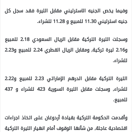
وفيما يخص الجنيه الاسترليني مقابل الليرة فقد سجل كل
جنيه استرليني 11.30 للمبيع و 11.28 للشراء.
وسجلت الليرة التركية مقابل الريال السعودي 2.18 للمبيع
و2.16 ليرة تركية, ومقابل الريال القطري 2.24 للمبيع و2.23
للشراء.
الليرة التركية مقابل الدرهم الإماراتي 2.23 للمبيع و2.22
للشراء, وسجلت مقابل الليرة السورية 423 للشراء و 437
للمبيع.
وأقدمت الحكومة التركية بقيادة أردوغان على اتخاذ اجراءات
اقتصادية عاجلة, من شأنها الوقوف أمام انهيار الليرة التركية