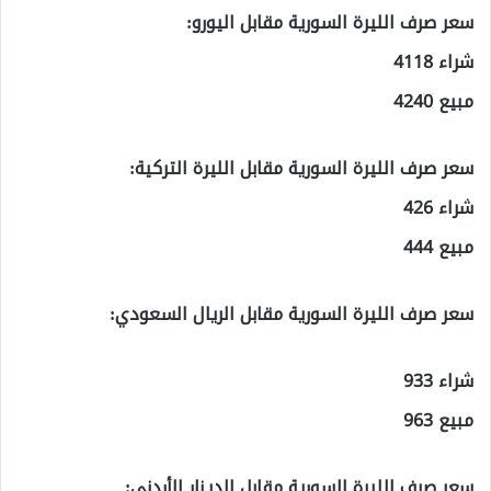
سعر صرف الليرة السورية مقابل اليورو:
شراء 4118
مبيع 4240
سعر صرف الليرة السورية مقابل الليرة التركية:
شراء 426
مبيع 444
سعر صرف الليرة السورية مقابل الريال السعودي:
شراء 933
مبيع 963
سعر صرف الليرة السورية مقابل الدينار الأردني: