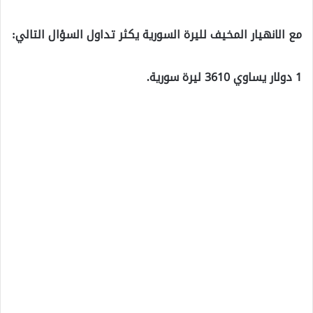
مع الانهيار المخيف لليرة السورية يكثر تداول السؤال التالي:
1 دولار يساوي 3610 ليرة سورية.