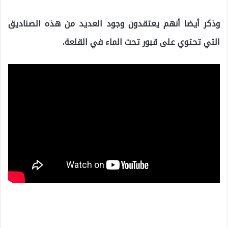
وذكر أيضا أنهم يعتقدون وجود العديد من هذه الصناديق
التي تحتوي على قبور تحت الماء في القلعة.