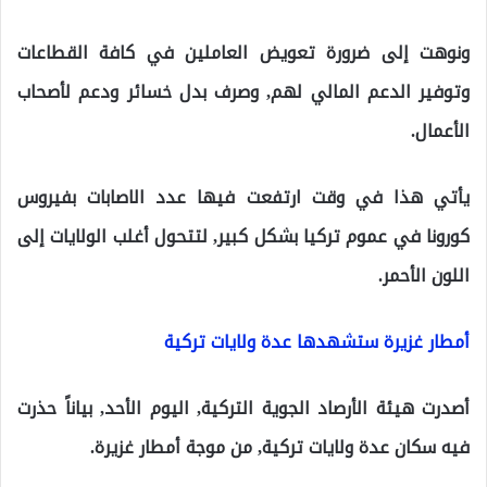
ونوهت إلى ضرورة تعويض العاملين في كافة القطاعات
وتوفير الدعم المالي لهم, وصرف بدل خسائر ودعم لأصحاب
الأعمال.
يأتي هذا في وقت ارتفعت فيها عدد الاصابات بفيروس
كورونا في عموم تركيا بشكل كبير, لتتحول أغلب الولايات إلى
اللون الأحمر.
أمطار غزيرة ستشهدها عدة ولايات تركية
أصدرت هيئة الأرصاد الجوية التركية, اليوم الأحد, بياناً حذرت
فيه سكان عدة ولايات تركية, من موجة أمطار غزيرة.