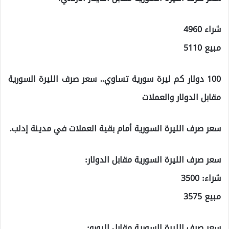
شراء 4960
مبيع 5110
100 دولار كم ليرة سورية تساوي.. سعر صرف الليرة السورية
مقابل الدولار والعملات
سعر صرف الليرة السورية أمام بقية العملات في مدينة إدلب.
سعر صرف الليرة السورية مقابل الدولار:
شراء: 3500
مبيع 3575
سعر صرف الليرة السورية مقابل اليورو: