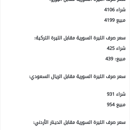
شراء 4106
مبيع 4199
سعر صرف الليرة السورية مقابل الليرة التركية:
شراء 425
مبيع: 439
سعر صرف الليرة السورية مقابل الريال السعودي:
شراء 931
مبيع 954
سعر صرف الليرة السورية مقابل الدينار الأردني: