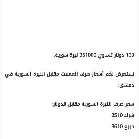
100 دولار تساوي 361000 ليرة سورية.
نستعرض لكم أسعار صرف العملات مقابل الليرة السورية في
دمشق:
سعر صرف الليرة السورية مقابل الدولار:
شراء 3510
مبيع 3610