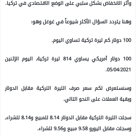
وأثر الانخفاض بشكل سلبي على الوضع الاقتصادي في تركيا.
وهنا يتردد السؤال الأكثر شيوعاً في غوغل وهو:
100 دولار كم ليرة تركية تساوي اليوم.
100 دولار أمريكي يساوي 814 ليرة تركية, اليوم الإثنين
05/04/2021.
وسنستعرض لكم سعر صرف الليرة التركية مقابل الدولار
وبقية العملات على النحو التالي.
سجلت الليرة التركية مقابل الدولار 8.14 للمبيع و8.14 للشراء,
وسجلت مقابل اليورو 9.58 مبيع و9.56 للشراء.