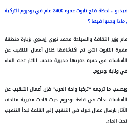
فيديو .. لحظة فتح تابوت عمره 2400 عام في بودروم التركية
, ماذا وجدوا فيها ؟
قام وزير الثقافة والسياحة محمد نوري إرسوي بزيارة منطقة
مقبرة التابوت التي تم اكتشافها خلال أعمال التنقيب عن
الأساسات في حفرة حفرتها مديرية متحف الآثار تحت الماء
في ولاية بودروم.
وبحسب ما ترجمه “تركيا واحة العرب” فإن أعمال التنقيب عن
الأساسات بدأت في قلعة بودروم حيث قامت مديرية متاحف
الآثار بارسال عمال خبراء في التنقيب إلى القلعة لبدأ التنقيب
تحت الماء.