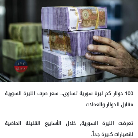
100 دولار كم ليرة سورية تساوي.. سعر صرف الليرة السورية
مقابل الدولار والعملات
تعرضت الليرة السورية, خلال الأسابيع القليلة الماضية
لانهيارات كبيرة جداً.