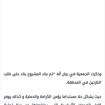
وذكرت الجمعية في بيان أنه “تم بناء المشروع بناء على طلب
النازحين في المنطقة.
حيث يشكل حلا مستداما يؤمن الكرامة والحماية و كذلك يوفر