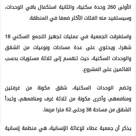
الأولى 260 وحدة سكنية، والثانية استكمال باقي الوحدات،
وسيستفيد منه الفئات الأكثر ضعفا في المنطقة.
واستغرقت الجمعية في عمليات تجهيز التجمع السكني 18
شهرا، ويحتوي على عدة مساحات ونوعيات من الشقق
والوحدات السكنية، حيث تنقسم إلى ثلاثة مستويات بحسب
القائمين على المشروع.
وتضم الوحدات السكنية، شقق مكونة من غرفتين
ومنافعهم، وأخرى مكونة من ثلاثة غرف ومنافعهم، وتبدأ
الشقق من مساحة 38 وحتى 62 مترا مربعا.
يذكر أن جمعية عطاء للإغاثة الإنسانية، هي منظمة إنسانية