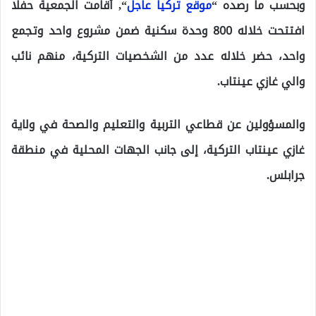
وبحسب ما رصده “
موقع تركيا عاجل
“, أقامت الجمعية حفلا
افتتحت خلاله 800 وحدة سكنية ضمن مشروع واحد وتجمع
واحد، حضر خلاله عدد من الشخصيات التركية، منهم نائب
والي غازي عينتاب.
والمسؤولين عن قطاعي التربية والتعليم والصحة في ولاية
غازي عينتاب التركية، إلى جانب الجهات المحلية في منطقة
جرابلس.