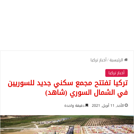
الرئيسية
/
أخبار تركيا
أخبار تركيا
تركيا تفتتح مجمع سكني جديد للسوريين
في الشمال السوري (شاهد)
الأحد, 11 أبريل, 2021
دقيقة واحدة