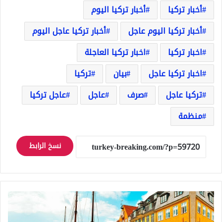
أخبار تركيا
أخبار تركيا اليوم
أخبار تركيا اليوم عاجل
أخبار تركيا عاجل اليوم
اخبار تركيا
اخبار تركيا العاجلة
اخبار تركيا عاجل
بيان
تركيا
تركيا عاجل
صرف
عاجل
عاجل تركيا
منظمة
نسخ الرابط
الدنمارك…
قرارات
ترحيل