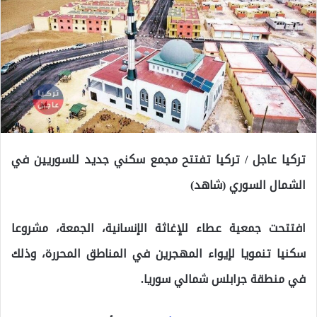
تركيا عاجل / تركيا تفتتح مجمع سكني جديد للسوريين في
الشمال السوري (شاهد)
افتتحت جمعية عطاء للإغاثة الإنسانية، الجمعة، مشروعا
سكنيا تنمويا لإيواء المهجرين في المناطق المحررة، وذلك
في منطقة جرابلس شمالي سوريا.