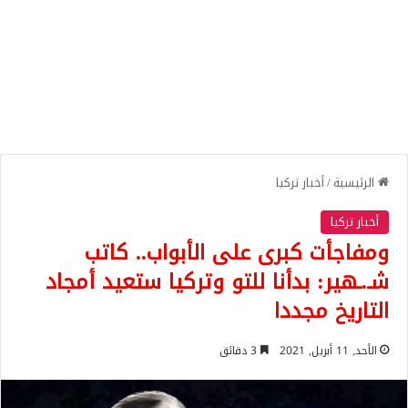
الرئيسية
/
أخبار تركيا
أخبار تركيا
ومفاجأت كبرى على الأبواب.. كاتب
شـ.ـهير: بدأنا للتو وتركيا ستعيد أمجاد
التاريخ مجددا
الأحد, 11 أبريل, 2021
3 دقائق