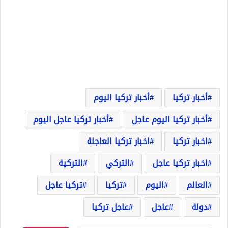
أخبار تركيا
أخبار تركيا اليوم
أخبار تركيا اليوم عاجل
أخبار تركيا عاجل اليوم
اخبار تركيا
اخبار تركيا العاجلة
اخبار تركيا عاجل
التركي
التركية
العالم
اليوم
تركيا
تركيا عاجل
دولة
عاجل
عاجل تركيا