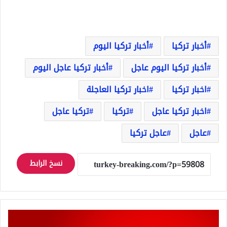
أخبار تركيا
أخبار تركيا اليوم
أخبار تركيا اليوم عاجل
أخبار تركيا عاجل اليوم
اخبار تركيا
اخبار تركيا العاجلة
اخبار تركيا عاجل
تركيا
تركيا عاجل
عاجل
عاجل تركيا
نسخ الرابط
قرارات
هامة