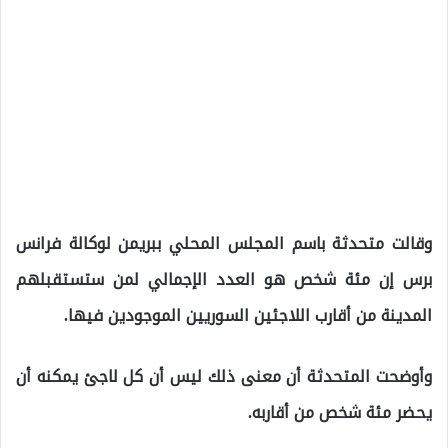
وقالت متحدثة باسم المجلس المحلي ببريمن لوكالة فرانس
برس إن مئة شخص هو العدد الإجمالي لمن ستستقبلهم
المدينة من أقارب اللاجئين السوريين الموجودين فيها.
وأوضحت المتحدثة أن معنى ذلك ليس أن كل لاجئ يمكنه أن
يحضر مئة شخص من أقاربه.