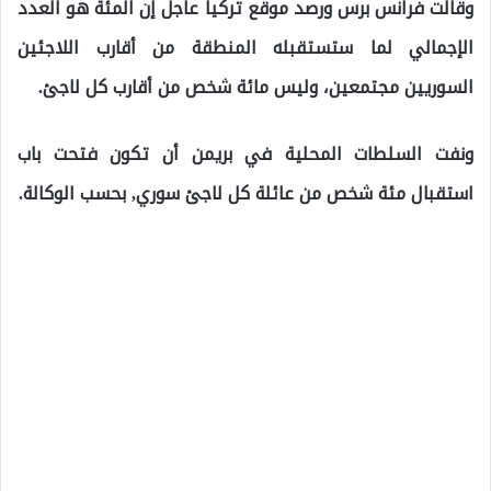
وقالت فرانس برس ورصد موقع تركيا عاجل إن المئة هو العدد
الإجمالي لما ستستقبله المنطقة من أقارب اللاجئين
السوريين مجتمعين، وليس مائة شخص من أقارب كل لاجئ.
ونفت السلطات المحلية في بريمن أن تكون فتحت باب
استقبال مئة شخص من عائلة كل لاجئ سوري, بحسب الوكالة.