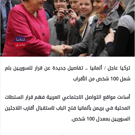
تركيا عاجل / ألمانيا .. تفاصيل جديدة عن قرار للسوريين بلم
شمل 100 شخص من الأقراب
أساءت مواقع التواصل الاجتماعي العربية فهم قرار السلطات
المحلية في بريمن بألمانيا فتح الباب لاستقبال أقارب اللاجئين
السوريين بمعدل 100 شخص.