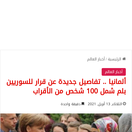
الرئيسية
/
أخبار العالم
أخبار العالم
ألمانيا .. تفاصيل جديدة عن قرار للسوريين
بلم شمل 100 شخص من الأقراب
الثلاثاء, 13 أبريل, 2021
دقيقة واحدة