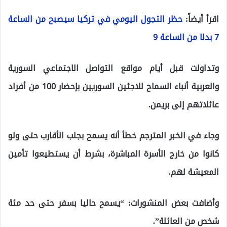
اقرأ أيضاً:
حظر التجول اليومي في تركيا سيصبح من الساعة
7 بدلا من الساعة 9
وتداولت قبل أيام مواقع التواصل الاجتماعي السورية
والعربية أنباء السماح للاجئين السوريين بإحضار 100 من أفراد
عائلاتهم إلى بريمن.
وجاء في الخبر المترجم خطأ أنه يسمح بجلب الأقارب حتى ولو
كانوا من خارج الأسرة المباشرة، بشرط أن يستطيعوا تأمين
المعيشة لهم.
وأضافت بعض المنشورات: “يسمح حاليا بسفر حتى حد مئة
شخص من العائلة”.