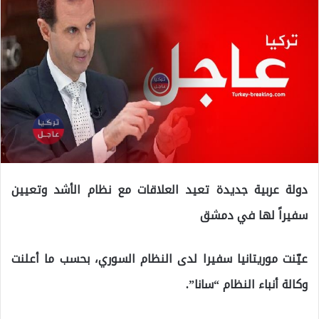
دولة عربية جديدة تعيد العلاقات مع نظام الأشد وتعيين
سفيراً لها في دمشق
عيّنت موريتانيا سفيرا لدى النظام السوري، بحسب ما أعلنت
وكالة أنباء النظام “سانا”.