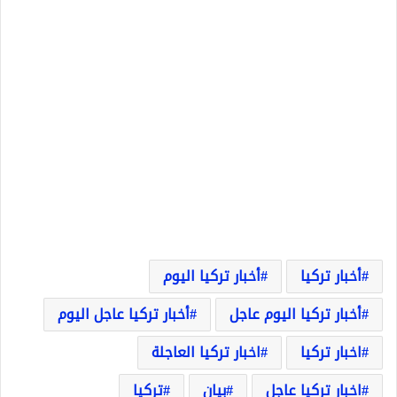
أخبار تركيا
أخبار تركيا اليوم
أخبار تركيا اليوم عاجل
أخبار تركيا عاجل اليوم
اخبار تركيا
اخبار تركيا العاجلة
اخبار تركيا عاجل
بيان
تركيا