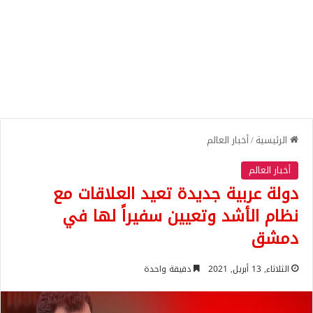
الرئيسية
/
أخبار العالم
أخبار العالم
دولة عربية جديدة تعيد العلاقات مع
نظام الأشد وتعيين سفيراً لها في
دمشق
الثلاثاء, 13 أبريل, 2021
دقيقة واحدة