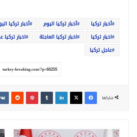
أخبار تركيا
أخبار تركيا اليوم
أخبار تركيا الي
اخبار تركيا
اخبار تركيا العاجلة
اخبار تركيا ع
عاجل تركيا
فيسبوك
‫X
لينكدإن
بينتيريست
شاركها
تركيا
شا