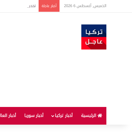
الخميس, أغسطس 6 2026
أخبار عاجلة
الرئيسية
أخبار تركيا
أخبار سوريا
أخبار العا