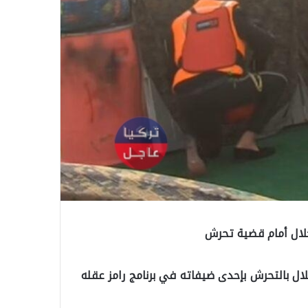
لال أمام قضية تحرش
لال بالتحرش بإحدى ضيفاته في برنامج رامز عقله