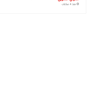
منذ 4 ساعات