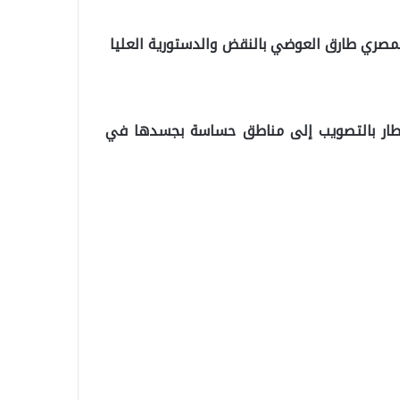
مصري طارق العوضي بالنقض والدستورية العليا
ه طار بالتصويب إلى مناطق حساسة بجسدها في