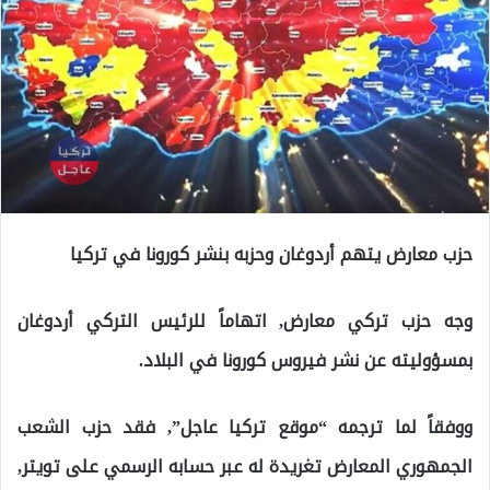
حزب معارض يتهم أردوغان وحزبه بنشر كورونا في تركيا
وجه حزب تركي معارض, اتهاماً للرئيس التركي أردوغان
بمسؤوليته عن نشر فيروس كورونا في البلاد.
ووفقاً لما ترجمه “موقع تركيا عاجل”, فقد حزب الشعب
الجمهوري المعارض تغريدة له عبر حسابه الرسمي على تويتر,