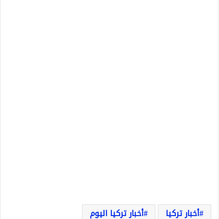
أخبار تركيا
أخبار تركيا اليوم