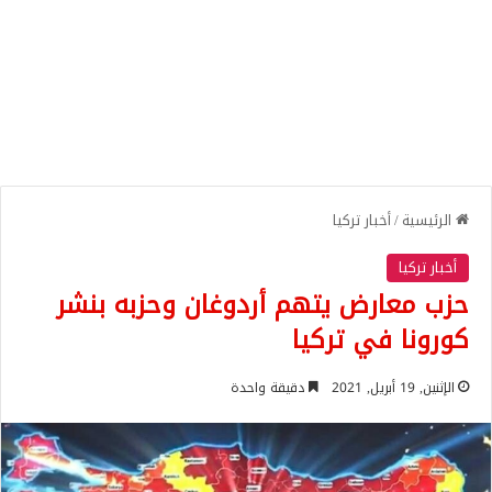
الرئيسية
/
أخبار تركيا
أخبار تركيا
حزب معارض يتهم أردوغان وحزبه بنشر
كورونا في تركيا
الإثنين, 19 أبريل, 2021
دقيقة واحدة