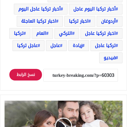
أخبار تركيا اليوم عاجل
أخبار تركيا عاجل اليوم
أردوغان
اخبار تركيا
اخبار تركيا العاجلة
اخبار تركيا عاجل
التركي
العام
تركيا
تركيا عاجل
زيادة
عاجل
عاجل تركيا
فيديو
نسخ الرابط
ساندرا
ابنة
معتصم
النهار