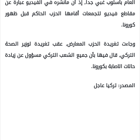
العام بأسلوب غبي جداً, إذ أن مانشره في الفيديو عبارة عن
مقاطع فيديو لتجمعات أقامها الحزب الحاكم قبل ظهور
كورونا.
وجاءت تغريدة الحزب المعارض, عقب تغريدة لوزير الصحة
التركي, قال فيها بأن جميع الشعب التركي مسؤول عن زيادة
حالات الاصابة بكورونا.
المصدر: تركيا عاجل