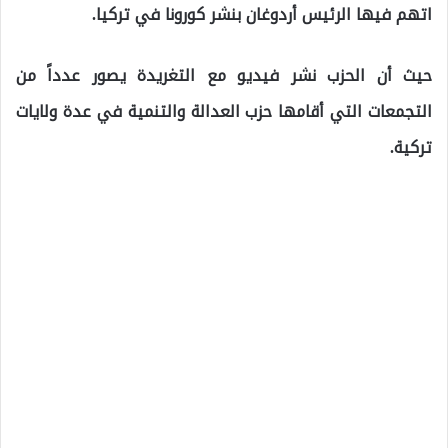
اتهم فيها الرئيس أردوغان بنشر كورونا في تركيا.
حيث أن الحزب نشر فيديو مع التغريدة يصور عدداً من
التجمعات التي أقامها حزب العدالة والتنمية في عدة ولايات
تركية.