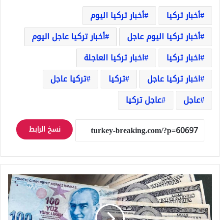
أخبار تركيا
أخبار تركيا اليوم
أخبار تركيا اليوم عاجل
أخبار تركيا عاجل اليوم
اخبار تركيا
اخبار تركيا العاجلة
اخبار تركيا عاجل
تركيا
تركيا عاجل
عاجل
عاجل تركيا
نسخ الرابط
الدولار
يُخمد
حرارة
الليرة