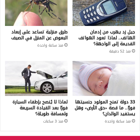
جيل زد يهرب من إدمان
طرق منزلية تساعد على إبعاد
الهاتف.. لماذا تعود الهواتف
البعوض عن المنزل في الصيف
القديمة إلى الواجهة؟
منذ ساعة واحدة
منذ 52 دقيقة
33 دولة تمنح المولود جنسيتها
لماذا لا يُنصح بإطفاء السيارة
فورًا.. ما قصة «حق الأرض» وهل
فورًا بعد القيادة السريعة
يستفيد الوالدان؟
ولمسافة طويلة؟
منذ ساعة واحدة
منذ 3 ساعات