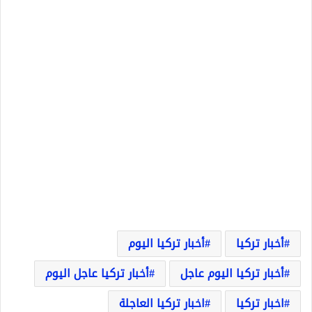
أخبار تركيا
أخبار تركيا اليوم
أخبار تركيا اليوم عاجل
أخبار تركيا عاجل اليوم
اخبار تركيا
اخبار تركيا العاجلة