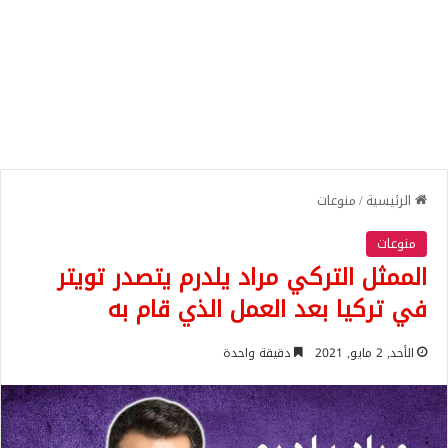
الرئيسية
/
منوعات
منوعات
الممثل التركي مراد يلدرم يتصدر تويتر
في تركيا بعد العمل الذي قام به
الأحد, 2 مايو, 2021
دقيقة واحدة