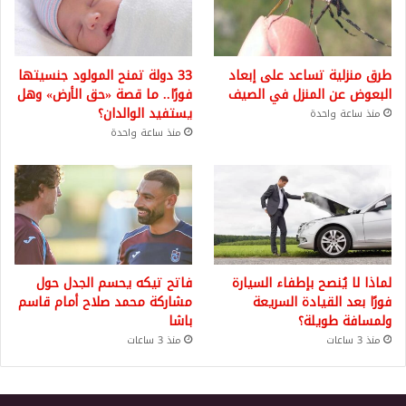
طرق منزلية تساعد على إبعاد
33 دولة تمنح المولود جنسيتها
البعوض عن المنزل في الصيف
فورًا.. ما قصة «حق الأرض» وهل
يستفيد الوالدان؟
منذ ساعة واحدة
منذ ساعة واحدة
لماذا لا يُنصح بإطفاء السيارة
فاتح تيكه يحسم الجدل حول
فورًا بعد القيادة السريعة
مشاركة محمد صلاح أمام قاسم
ولمسافة طويلة؟
باشا
منذ 3 ساعات
منذ 3 ساعات