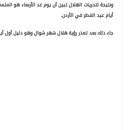
ونتيجة لتحريات الهلال تبين أن يوم غد الأربعاء هو الم
أيام عيد الفطر في الأردن.
جاء ذلك بعد تعذر رؤية هلال شهر شوال وهو دليل أول أيا