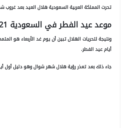
تحرت المملكة العربية السعودية هلال العيد بعد غروب شمس اليوم 
موعد عيد الفطر في السعودية 2021
ونتيجة لتحريات الهلال تبين أن يوم غد الأربعاء هو الم
أيام عيد الفطر.
جاء ذلك بعد تعذر رؤية هلال شهر شوال وهو دليل أول أيا