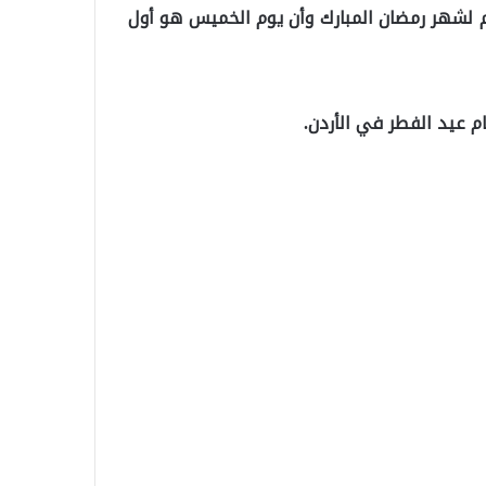
تمم لشهر رمضان المبارك وأن يوم الخميس هو أول
م عيد الفطر في الأردن.