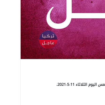
 الثلاثاء 11-5-2021.