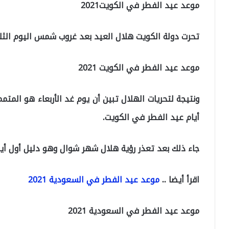
موعد عيد الفطر في الكويت2021
تحرت دولة الكويت هلال العيد بعد غروب شمس اليوم الثلاثاء 11-5-
موعد عيد الفطر في الكويت 2021
ونتيجة لتحريات الهلال تبين أن يوم غد الأربعاء هو الم
أيام عيد الفطر في الكويت.
جاء ذلك بعد تعذر رؤية هلال شهر شوال وهو دليل أول أي
اقرأ أيضا ..
موعد عيد الفطر في السعودية 2021
موعد عيد الفطر في السعودية 2021