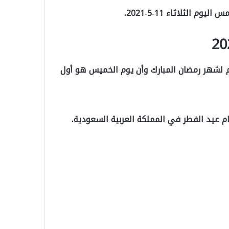
الثلاثاء 11-5-2021.
تمم لشهر رمضان المبارك وأن يوم الخميس هو أول
م عيد الفطر في المملكة العربية السعودية.