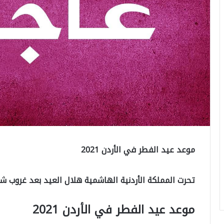
موعد عيد الفطر في الأردن 2021
تحرت المملكة الأردنية الهاشمية هلال العيد بعد غروب شمس اليوم
موعد عيد الفطر في الأردن 2021