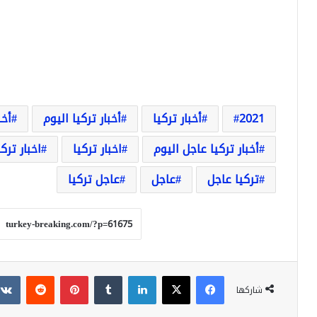
2021
أخبار تركيا
أخبار تركيا اليوم
أخب
أخبار تركيا عاجل اليوم
اخبار تركيا
اخبار ترك
تركيا عاجل
عاجل
عاجل تركيا
فيسبوك
‫X
لينكدإن
بينتيريست
شاركها