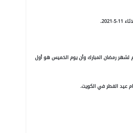
2021.
تمم لشهر رمضان المبارك وأن يوم الخميس هو أول
ام عيد الفطر في الكويت.