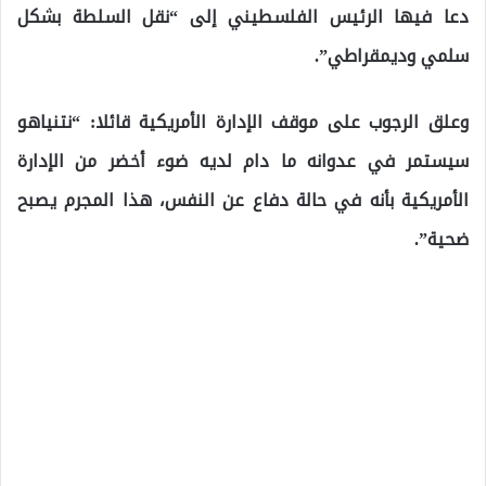
دعا فيها الرئيس الفلسطيني إلى “نقل السلطة بشكل
سلمي وديمقراطي”.
وعلق الرجوب على موقف الإدارة الأمريكية قائلا: “نتنياهو
سيستمر في عدوانه ما دام لديه ضوء أخضر من الإدارة
الأمريكية بأنه في حالة دفاع عن النفس، هذا المجرم يصبح
ضحية”.