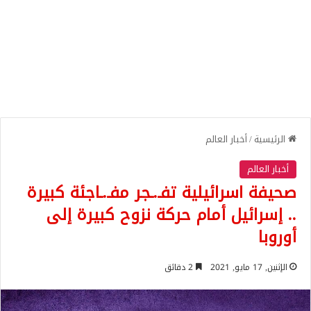
الرئيسية
/
أخبار العالم
أخبار العالم
صحيفة اسرائيلية تفـ.ـجر مفـ.ـاجئة كبيرة
.. إسرائيل أمام حركة نزوح كبيرة إلى
أوروبا
الإثنين, 17 مايو, 2021
2 دقائق