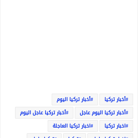
أخبار تركيا
أخبار تركيا اليوم
أخبار تركيا اليوم عاجل
أخبار تركيا عاجل اليوم
اخبار تركيا
اخبار تركيا العاجلة