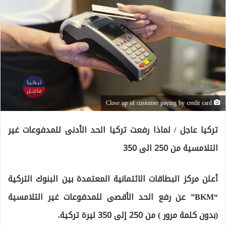
Close up of customer paying by credit card
تركيا عاجل / لماذا رفعت تركيا الحد الأدنى للمدفوعات غير
التلامسية من 250 الى 350
أعلن مركز البطاقات الائتمانية المعتمدة بين البنوك التركية
“BKM” عن رفع الحد الأقصى للمدفوعات غير التلامسية
(بدون كلمة مرور ) من 250 إلى 350 ليرة تركية.