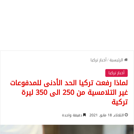
الرئيسية
/
أخبار تركيا
أخبار تركيا
لماذا رفعت تركيا الحد الأدنى للمدفوعات
غير التلامسية من 250 الى 350 ليرة
تركية
الثلاثاء, 18 مايو, 2021
دقيقة واحدة