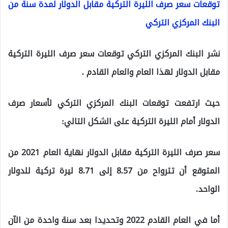
توقعات سعر صرف الليرة التركية مقابل الدولار لمدة سنة من
البنك المركزي التركي
نشر البنك المركزي التركي توقعات سعر صرف الليرة التركية
مقابل الدولار لهذا العام والعام القادم .
حيث ارتفعت توقعات البنك المركزي التركي لأسعار صرف
الدولار أمام الليرة التركية على الشكل التالي:
سعر صرف الليرة التركية مقابل الدولار نهاية العام 2021 من
المتوقع أن تترواح من 8.57 إلى 8.71 ليرة تركية للدولار
الواحد.
أما في العام القادم 2022 وتحديدا بعد سنة واحدة من الآن