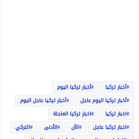
أخبار تركيا
أخبار تركيا اليوم
أخبار تركيا اليوم عاجل
أخبار تركيا عاجل اليوم
اخبار تركيا
اخبار تركيا العاجلة
اخبار تركيا عاجل
الآن
الأدنى
التركي