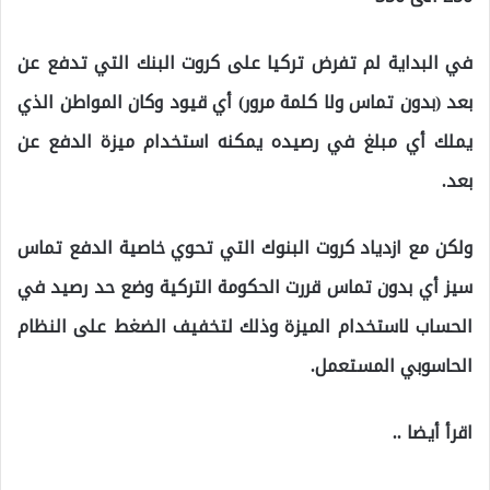
في البداية لم تفرض تركيا على كروت البنك التي تدفع عن
بعد (بدون تماس ولا كلمة مرور) أي قيود وكان المواطن الذي
يملك أي مبلغ في رصيده يمكنه استخدام ميزة الدفع عن
بعد.
ولكن مع ازدياد كروت البنوك التي تحوي خاصية الدفع تماس
سيز أي بدون تماس قررت الحكومة التركية وضع حد رصيد في
الحساب لاستخدام الميزة وذلك لتخفيف الضغط على النظام
الحاسوبي المستعمل.
اقرأ أيضا ..