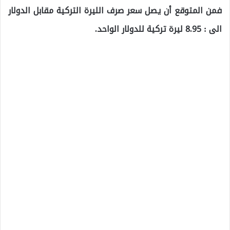
فمن المتوقع أن يصل سعر صرف الليرة التركية مقابل الدولار
الى : 8.95 ليرة تركية للدولار الواحد.