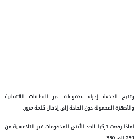
وتتيح الخدمة إجراء مدفوعات عبر البطاقات الائتمانية
والأجهزة المحمولة دون الحاجة إلى إدخال كلمة مرور.
لماذا رفعت تركيا الحد الأدنى للمدفوعات غير التلامسية من
250 الى 350