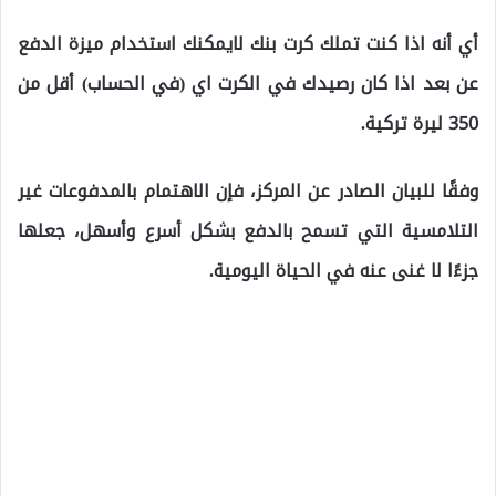
أي أنه اذا كنت تملك كرت بنك لايمكنك استخدام ميزة الدفع
عن بعد اذا كان رصيدك في الكرت اي (في الحساب) أقل من
350 ليرة تركية.
وفقًا للبيان الصادر عن المركز، فإن الاهتمام بالمدفوعات غير
التلامسية التي تسمح بالدفع بشكل أسرع وأسهل، جعلها
جزءًا لا غنى عنه في الحياة اليومية.