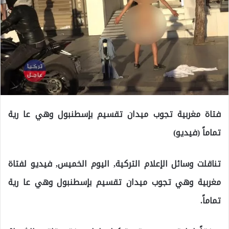
فتاة مغربية تجوب ميدان تقسيم بإسطنبول وهي عا رية
تماماً (فيديو)
تناقلت وسائل الإعلام التركية, اليوم الخميس, فيديو لفتاة
مغربية وهي تجوب ميدان تقسيم بإسطنبول وهي عا رية
تماماً.