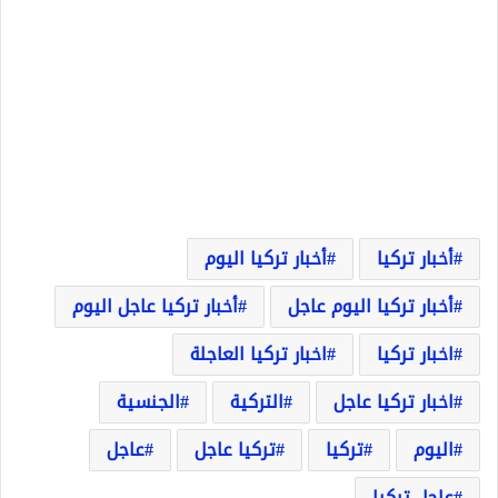
أخبار تركيا
أخبار تركيا اليوم
أخبار تركيا اليوم عاجل
أخبار تركيا عاجل اليوم
اخبار تركيا
اخبار تركيا العاجلة
اخبار تركيا عاجل
التركية
الجنسية
اليوم
تركيا
تركيا عاجل
عاجل
عاجل تركيا