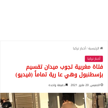
الرئيسية
/
أخبار تركيا
أخبار تركيا
فتاة مغربية تجوب ميدان تقسيم
بإسطنبول وهي عا رية تماماً (فيديو)
الخميس, 20 مايو, 2021
دقيقة واحدة