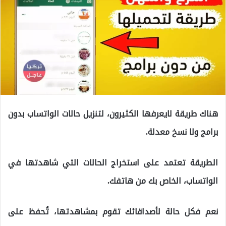
هناك طريقة لايعرفها الكثيرون، لتنزيل حالات الواتساب بدون
برامج ولا نسخ معدلة.
الطريقة تعتمد على استخراج الحالات التي شاهدتها في
الواتساب، الخاص بك من هاتفك.
نعم فكل حالة لأصداقائك تقوم بمشاهدتها، تُحفظ على