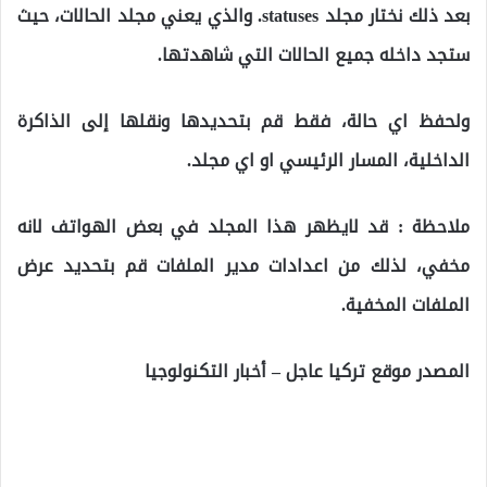
بعد ذلك نختار مجلد statuses. والذي يعني مجلد الحالات، حيث
ستجد داخله جميع الحالات التي شاهدتها.
ولحفظ اي حالة، فقط قم بتحديدها ونقلها إلى الذاكرة
الداخلية، المسار الرئيسي او اي مجلد.
ملاحظة : قد لايظهر هذا المجلد في بعض الهواتف لانه
مخفي، لذلك من اعدادات مدير الملفات قم بتحديد عرض
الملفات المخفية.
المصدر موقع تركيا عاجل – أخبار التكنولوجيا