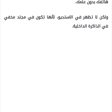
هاتفك بدون علمك.
ولكن لا تظهر في الاستديو، لأنها تكون في مجلد مخفي
في الذاكرة الداخلية.