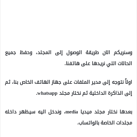
وسنريكم الان طريقة الوصول إلى المجلد، وحفظ جميع
الحالات التي نريدها على هاتفنا.
اولاً نتوجه إلى مدير الملفات على جهاز الهاتف الخاص بنا، ثم
إلى الذاكرة الداخلية ثم نختار مجلد whatsapp.
بعدها نختار مجلد ميديا media، وندخل اليه سيظهر داخله
مجلدات الخاصة بالواتساب.