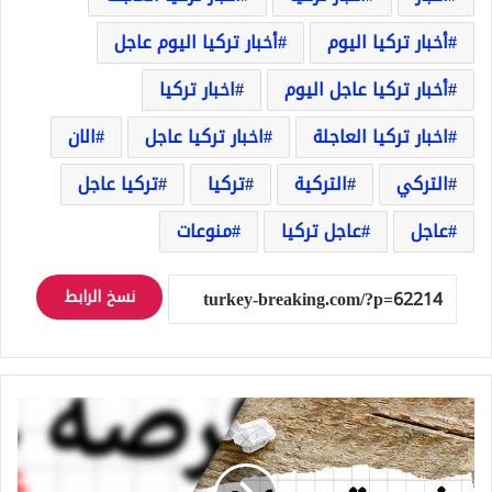
أخبار تركيا اليوم
أخبار تركيا اليوم عاجل
أخبار تركيا عاجل اليوم
اخبار تركيا
اخبار تركيا العاجلة
اخبار تركيا عاجل
الان
التركي
التركية
تركيا
تركيا عاجل
عاجل
عاجل تركيا
منوعات
نسخ الرابط
فرص
عمل
في
اسطنبول