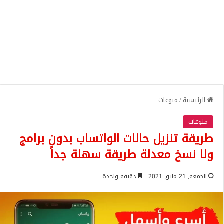
الرئيسية
/
منوعات
منوعات
طريقة تنزيل حالات الواتساب بدون برامج
ولا نسخ معدلة طريقة سهلة جداً
الجمعة, 21 مايو, 2021
دقيقة واحدة