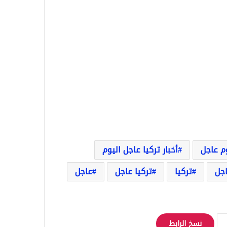
وم عاجل
أخبار تركيا عاجل اليوم
اجل
تركيا
تركيا عاجل
عاجل
نسخ الرابط