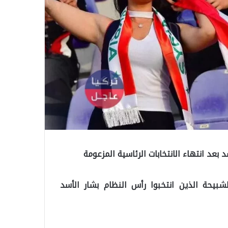
بعد انتهاء الانتخابات الرئاسية المزعومة
بيحة الذين انتخبوا رأس النظام بشار الأسد