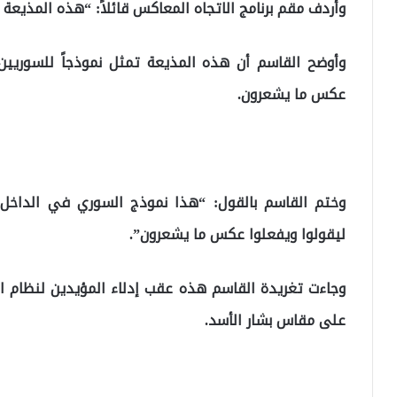
وأردف مقم برنامج الاتجاه المعاكس قائلاً: “هذه المذي
وأوضح القاسم أن هذه المذيعة تمثل نموذجاً للسوريين 
عكس ما يشعرون.
وختم القاسم بالقول: “هذا نموذج السوري في الداخ
ليقولوا ويفعلوا عكس ما يشعرون”.
وجاءت تغريدة القاسم هذه عقب إدلاء المؤيدين لنظام ال
على مقاس بشار الأسد.