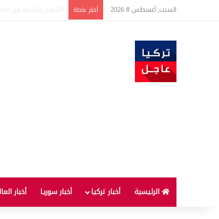
السبت, أغسطس 8 2026
تفاصيل جديدة بعد توقيع 
أخبار عاجلة
الرئيسية
أخبار تركيا
أخبار سوريا
أخبار العا