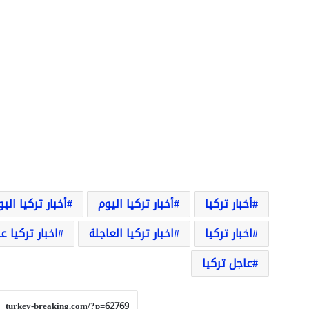
أخبار تركيا
أخبار تركيا اليوم
أخبار تركيا الي
اخبار تركيا
اخبار تركيا العاجلة
اخبار تركيا ع
عاجل تركيا