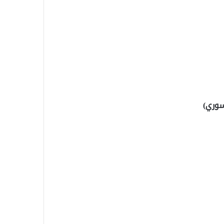
سوري)