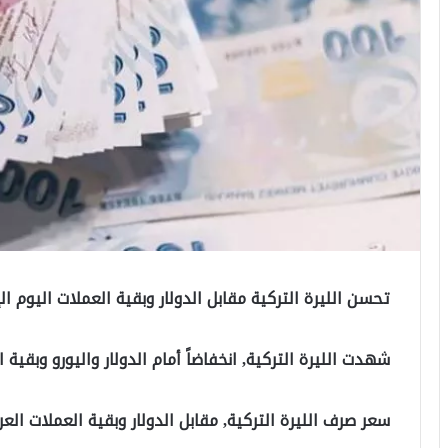
تحسن الليرة التركية مقابل الدولار وبقية العملات اليوم ال
شهدت الليرة التركية, انخفاضاً أمام الدولار واليورو وبقية ا
سعر صرف الليرة التركية, مقابل الدولار وبقية العملات العرب