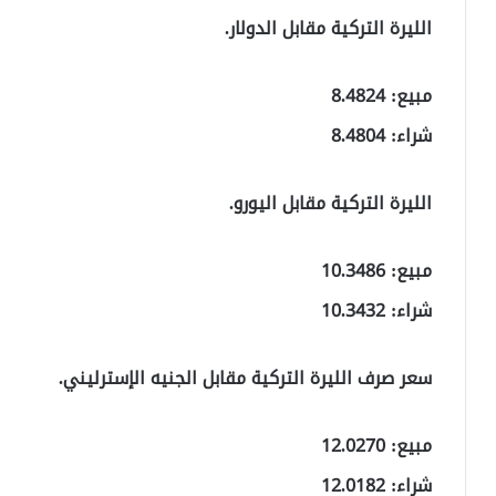
الليرة التركية مقابل الدولار.
مبيع: 8.4824
شراء: 8.4804
الليرة التركية مقابل اليورو.
مبيع: 10.3486
شراء: 10.3432
سعر صرف الليرة التركية مقابل الجنيه الإسترليني.
مبيع: 12.0270
شراء: 12.0182