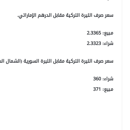
سعر صرف الليرة التركية مقابل الدرهم الإماراتي.
مبيع: 2.3365
شراء: 2.3323
سعر صرف الليرة التركية مقابل الليرة السورية (الشمال ال
شراء: 360
مبيع: 371