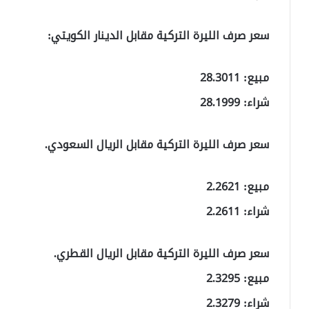
سعر صرف الليرة التركية مقابل الدينار الكويتي:
مبيع: 28.3011
شراء: 28.1999
سعر صرف الليرة التركية مقابل الريال السعودي.
مبيع: 2.2621
شراء: 2.2611
سعر صرف الليرة التركية مقابل الريال القطري.
مبيع: 2.3295
شراء: 2.3279