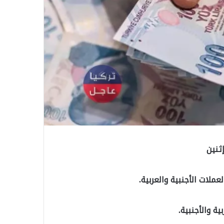
إثنين
لعملات الأجنبية والعربية.
ية والأجنبية.