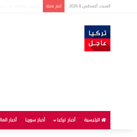
السبت, أغسطس 8 2026
تفاصيل جديدة بعد توقيع 
أخبار عاجلة
الرئيسية
أخبار تركيا
أخبار سوريا
أخبار العا