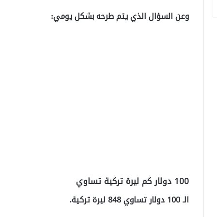
وعن السؤال الذي يتم طرحه بشكل يومي:
100 دولار كم ليرة تركية تساوي
الـ 100 دولار تساوي 848 ليرة تركية.