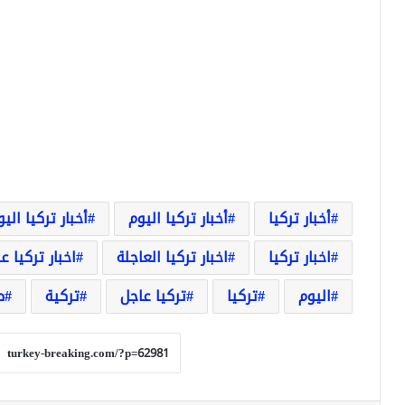
أخبار تركيا
أخبار تركيا اليوم
أخبار تركيا الي
اخبار تركيا
اخبار تركيا العاجلة
اخبار تركيا ع
اليوم
تركيا
تركيا عاجل
تركية
ص