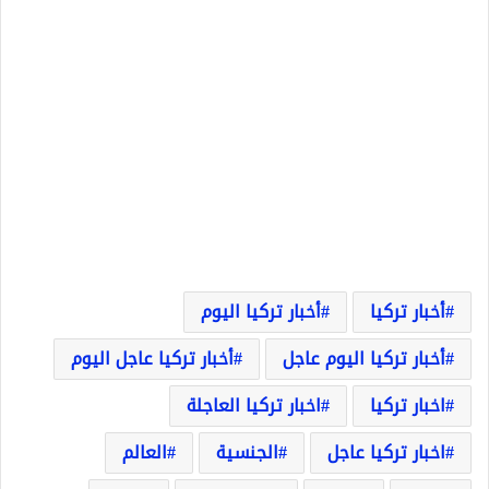
أخبار تركيا
أخبار تركيا اليوم
أخبار تركيا اليوم عاجل
أخبار تركيا عاجل اليوم
اخبار تركيا
اخبار تركيا العاجلة
اخبار تركيا عاجل
الجنسية
العالم