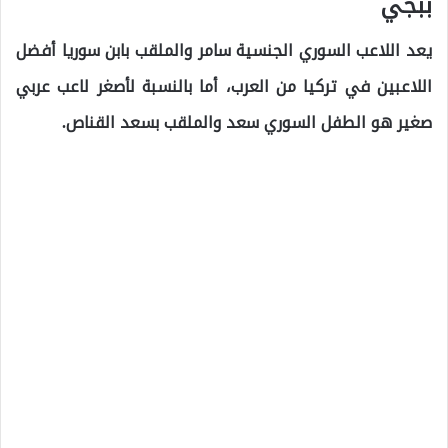
ببجي
يعد اللاعب السوري الجنسية سامر والملقب بابن سوريا أفضل
اللاعبين في تركيا من العرب، أما بالنسبة لأصغر لاعب عربي
صغير هو الطفل السوري سعد والملقب بسعد القناص.