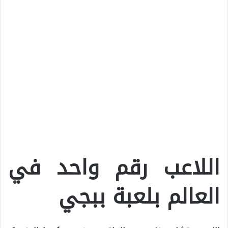
اللاعب رقم واحد في
العالم بلعبة ببجي