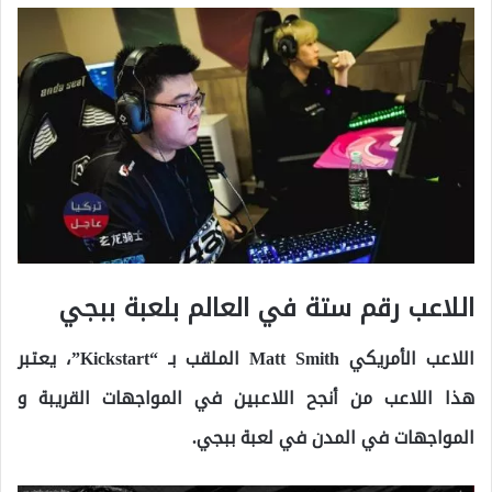
اللاعب رقم ستة في العالم بلعبة ببجي
اللاعب الأمريكي Matt Smith الملقب بـ “Kickstart”، يعتبر
هذا اللاعب من أنجح اللاعبين في المواجهات القريبة و
المواجهات في المدن في لعبة ببجي.