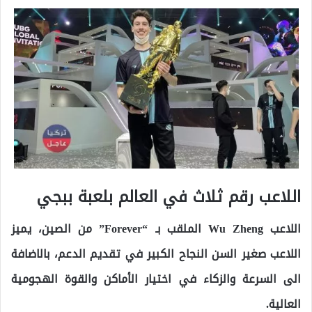
اللاعب رقم ثلاث في العالم بلعبة ببجي
اللاعب Wu Zheng الملقب بـ “Forever” من الصين، يميز
اللاعب صغير السن النجاح الكبير في تقديم الدعم، بالاضافة
الى السرعة والزكاء في اختيار الأماكن والقوة الهجومية
العالية.