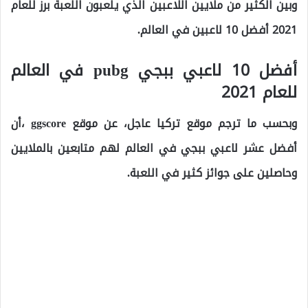
وبين الكثير من ملايين اللاعبين الذي يلعبون اللعبة برز للعام
2021 أفضل 10 لاعبين في العالم.
أفضل 10 لاعبي ببجي pubg في العالم
للعام 2021
وبحسب ما ترجم موقع تركيا عاجل، عن موقع ggscore ،أن
أفضل عشر لاعبي ببجي في العالم لهم متابعين بالملايين
وحاصلين على جوائز كثير في اللعبة.