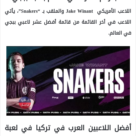
اللاعب الأمريكي Jake Winant والملقب بـ “Snakers”، يأتي
اللاعب في أخر القائمة من قائمة أفضل عشر لاعبي ببجي
في العالم.
أفضل اللاعبين العرب في تركيا في لعبة