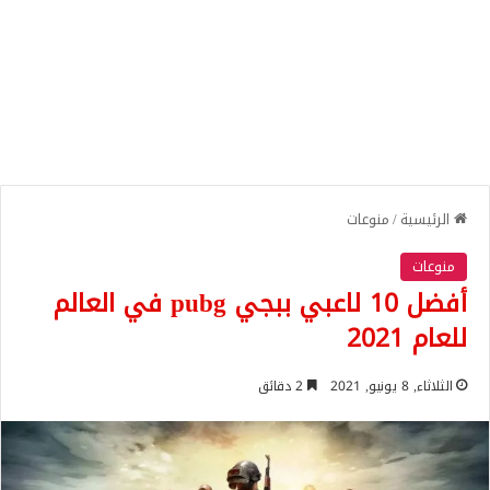
الرئيسية
/
منوعات
منوعات
أفضل 10 لاعبي ببجي pubg في العالم
للعام 2021
الثلاثاء, 8 يونيو, 2021
2 دقائق