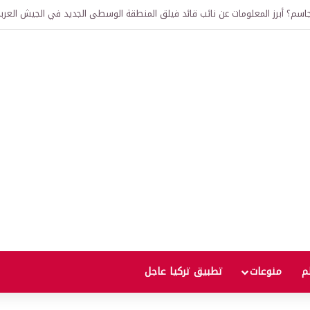
لم
منوعات
تطبيق تركيا عاجل