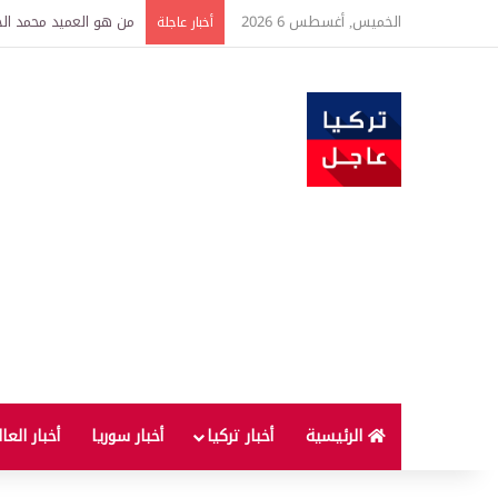
الخميس, أغسطس 6 2026
أخبار عاجلة
الرئيسية
أخبار تركيا
أخبار سوريا
أخبار العا