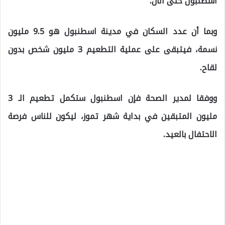
اسطنبول حتى الآن.
وبما أن عدد السكان في مدينة اسطنبول هو 9.5 مليون
نسمة، فيتبقى على عملية التطعيم 3 مليون شخص بدون
لقاح.
ووفقا لمدير الصحة فإن اسطنبول ستكمل تطعيم الـ 3
مليون المتبقين في بداية شهر تموز، ليكون للناس فرصة
الاحتفال بالعيد.