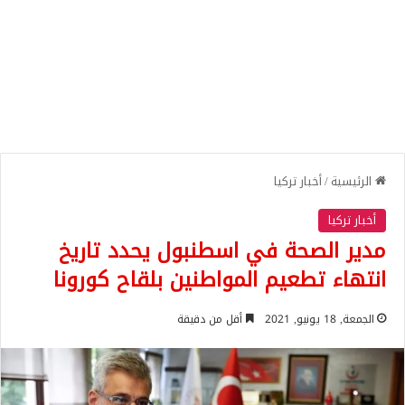
الرئيسية
/
أخبار تركيا
أخبار تركيا
مدير الصحة في اسطنبول يحدد تاريخ
انتهاء تطعيم المواطنين بلقاح كورونا
الجمعة, 18 يونيو, 2021
أقل من دقيقة