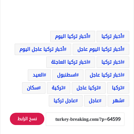
أخبار تركيا
أخبار تركيا اليوم
أخبار تركيا اليوم عاجل
أخبار تركيا عاجل اليوم
اخبار تركيا
اخبار تركيا العاجلة
اخبار تركيا عاجل
اسطنبول
العيد
تركيا
تركيا عاجل
تركية
سكان
شهر
عاجل
عاجل تركيا
نسخ الرابط