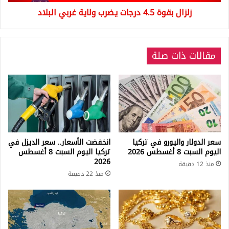
زلزال بقوة 4.5 درجات يضرب ولاية غربي البلاد
مقالات ذات صلة
سعر الدولار واليورو في تركيا
انخفضت الأسعار.. سعر الديزل في
اليوم السبت 8 أغسطس 2026
تركيا اليوم السبت 8 أغسطس
2026
منذ 12 دقيقة
منذ 22 دقيقة