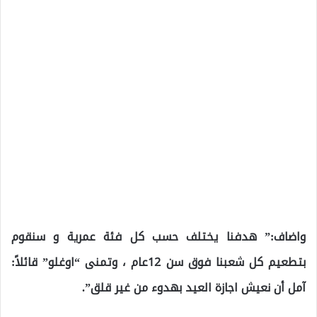
واضاف:” هدفنا يختلف حسب كل فئة عمرية و سنقوم
بتطعيم كل شعبنا فوق سن 12عام ، وتمنى “اوغلو” قائلاً:
آمل أن نعيش اجازة العيد بهدوء من غير قلق”.