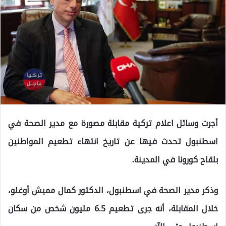
أجرت وسائل اعلام تركية مقابلة مصورة مع مدير الصحة في
اسطنبول تحدث فيها عن تاريخ انتهاء تطعيم المواطنين
بلقاح كورونا في المدينة.
وذكر مدير الصحة في اسطنبول، الدكتور كمال مميش أوغلو،
خلال المقابلة، أنه جرى تطعيم 6.5 مليون شخص من سكان