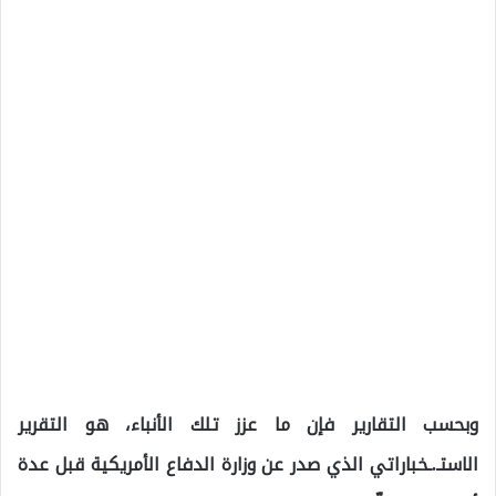
وبحسب التقارير فإن ما عزز تلك الأنباء، هو التقرير
الاستـ.ـخباراتي الذي صدر عن وزارة الدفاع الأمريكية قبل عدة