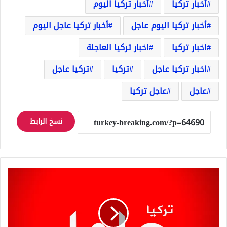
أخبار تركيا
أخبار تركيا اليوم
أخبار تركيا اليوم عاجل
أخبار تركيا عاجل اليوم
اخبار تركيا
اخبار تركيا العاجلة
اخبار تركيا عاجل
تركيا
تركيا عاجل
عاجل
عاجل تركيا
نسخ الرابط
عاجل
هزة
أرضية
تضرب
مدينة
اسطنبول