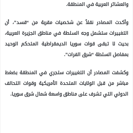
والعشائر العربية في المنطقة.
وأكدت المصادر نقلاً عن شخصيات مقربة من “قسد”، أن
التغييرات ستشمل وجه السلطة في مناطق الجزيرة العربية،
بحيث لا تبقى قوات سوريا الديمقراطية المتحكم الوحيد
بمفاصل السلطة “شرق الفرات”.
وكشفت المصادر أن التغييرات ستجري في المنطقة بضغط
مباشر من قبل الولايات المتحدة الأمريكية وقوات التحالف
الدولي التي تشرف على مناطق واسعة شمال شرق سوريا.