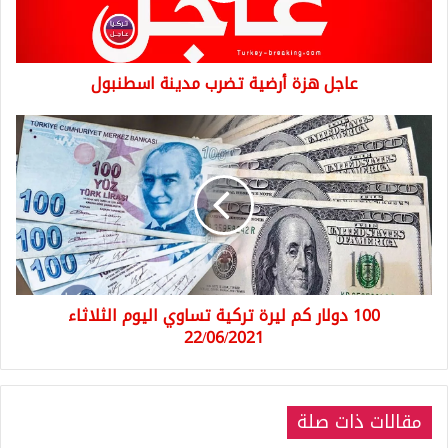
عاجل هزة أرضية تضرب مدينة اسطنبول
100
دولار
كم
ليرة
تركية
تساوي
اليوم
الثلاثاء
22/06/2021
100 دولار كم ليرة تركية تساوي اليوم الثلاثاء
22/06/2021
مقالات ذات صلة