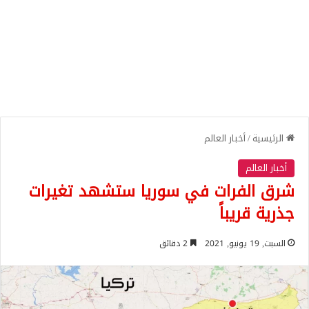
الرئيسية
/
أخبار العالم
أخبار العالم
شرق الفرات في سوريا ستشهد تغيرات
جذرية قريباً
السبت, 19 يونيو, 2021
2 دقائق