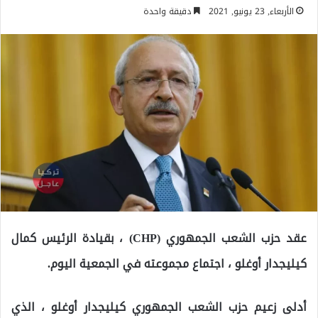
الأربعاء, 23 يونيو, 2021
دقيقة واحدة
عقد حزب الشعب الجمهوري (CHP) ، بقيادة الرئيس كمال
كيليجدار أوغلو ، اجتماع مجموعته في الجمعية اليوم.
أدلى زعيم حزب الشعب الجمهوري كيليجدار أوغلو ، الذي