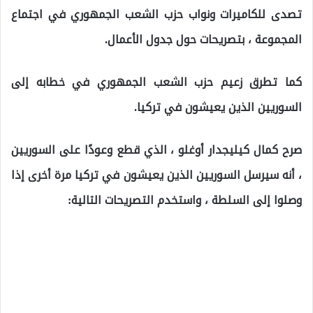
تصدى للكاميرات ونواب حزب الشعب الجمهوري في اجتماع
المجموعة ، بتصريحات حول جدول الأعمال.
كما تطرق زعيم حزب الشعب الجمهوري في خطابه إلى
السوريين الذين يعيشون في تركيا.
صرح كمال كيليجدار أوغلو ، الذي قطع وعودًا على السوريين
، أنه سيرسل السوريين الذين يعيشون في تركيا مرة أخرى إذا
وصلوا إلى السلطة ، واستخدم التصريحات التالية: