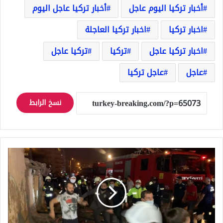
أخبار تركيا اليوم عاجل
أخبار تركيا عاجل اليوم
اخبار تركيا
اخبار تركيا العاجلة
اخبار تركيا عاجل
تركيا
تركيا عاجل
عاجل
عاجل تركيا
نسخ الرابط
تركيا
..
النيران
تلتهم
ثلاث
أطفال
سوريين