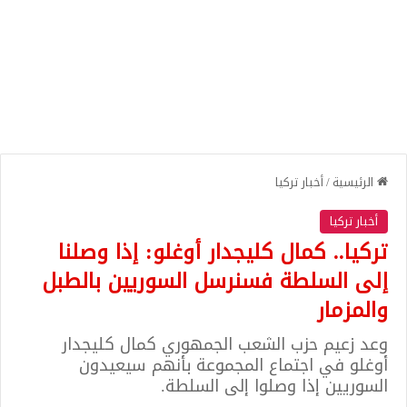
الرئيسية
/
أخبار تركيا
أخبار تركيا
تركيا.. كمال كليجدار أوغلو: إذا وصلنا
إلى السلطة فسنرسل السوريين بالطبل
والمزمار
وعد زعيم حزب الشعب الجمهوري كمال كليجدار
أوغلو في اجتماع المجموعة بأنهم سيعيدون
السوريين إذا وصلوا إلى السلطة.