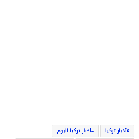
أخبار تركيا
أخبار تركيا اليوم