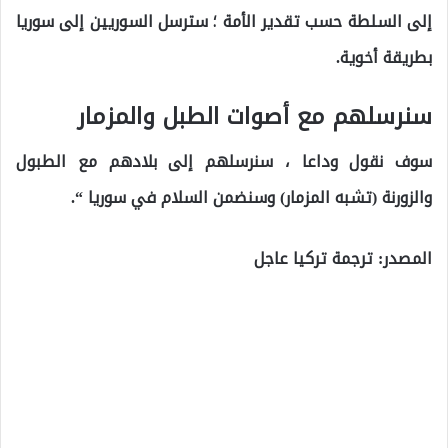
إلى السلطة حسب تقدير الأمة ؛ سترسل السوريين إلى سوريا
بطريقة أخوية.
سنرسلهم مع أصوات الطبل والمزمار
سوف نقول وداعا ، سنرسلهم إلى بلادهم مع الطبول
والزورنة (تشبه المزمار) وسنضمن السلام في سوريا “.
المصدر: ترجمة تركيا عاجل