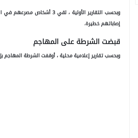
إصاباتهم خطيرة.
قبضت الشرطة على المهاجم
وبحسب تقارير إعلامية محلية ، أوقفت الشرطة المهاجم بإط