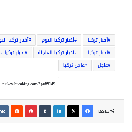
أخبار تركيا
أخبار تركيا اليوم
أخبار تركيا الي
اخبار تركيا
اخبار تركيا العاجلة
اخبار تركيا ع
عاجل
عاجل تركيا
فيسبوك
‫X
لينكدإن
بينتيريست
شاركها