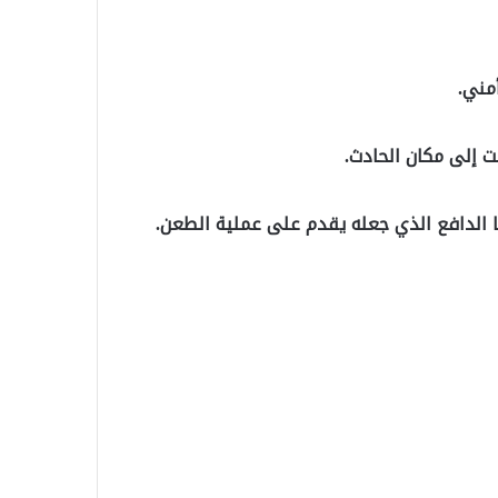
مني.
ت إلى مكان الحادث.
لا الدافع الذي جعله يقدم على عملية الطعن.