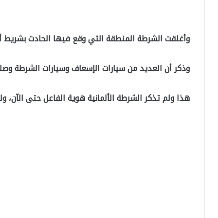
وأغلقت الشرطة المنطقة التي وقع فيها الحادث بشريط أ
وذكر أن العديد من سيارات الإسعاف وسيارات الشرطة وصل
هذا ولم تذكر الشرطة الألمانية هوية الفاعل حتى الآن، و