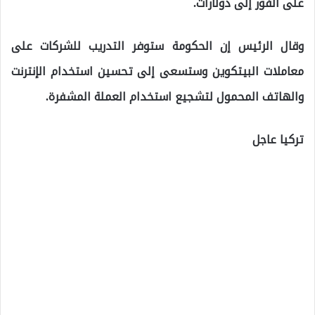
على الفور إلى دولارات.
وقال الرئيس إن الحكومة ستوفر التدريب للشركات على
معاملات البيتكوين وستسعى إلى تحسين استخدام الإنترنت
والهاتف المحمول لتشجيع استخدام العملة المشفرة.
تركيا عاجل