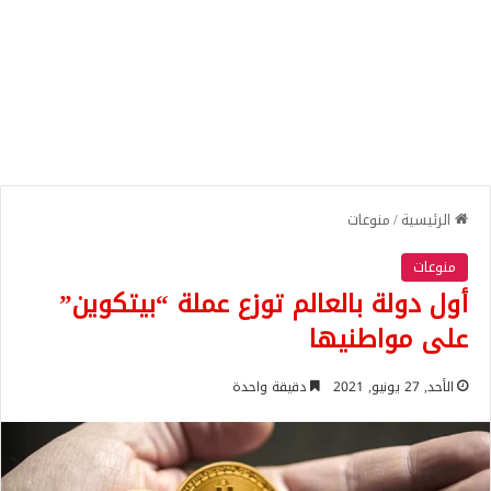
الرئيسية
/
منوعات
منوعات
أول دولة بالعالم توزع عملة “بيتكوين”
على مواطنيها
الأحد, 27 يونيو, 2021
دقيقة واحدة