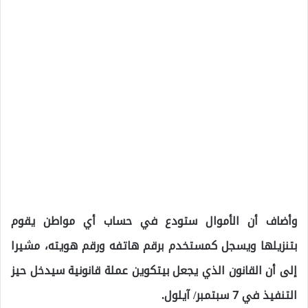
وأضاف أن الأموال ستودع في حساب أي مواطن يقوم
بتنزيلها ويسجل كمستخدم برقم هاتفه ورقم هويته، مشيرا
إلى أن القانون الذي يجعل بيتكوين عملة قانونية سيدخل حيز
التنفيذ في 7 سبتمبر/ آيلول.