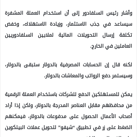
وأشار رئيس السلفادور إلى أن استخدام العملة المشفرة
سيساعد في جذب الاستثمار، وزيادة الاستهلاك، وخفض
تكلفة إرسال التحويلات المالية لملايين السلفادوريين
العاملين في الخارج.
لكنه قال إن الحسابات المصرفية بالدولار ستبقى بالدولار،
وسيستمر دفع الرواتب والمعاشات بالدولار.
يمكن للمستهلكين الدفع للشركات باستخدام العملة الرقمية
من محافظهم مقابل العناصر المدرجة بالدولار، ولكن إذا أراد
أصحاب الأعمال الحصول على مدفوعات بالدولار، فيمكنهم
الضغط على زر في تطبيق “شيفو” لتحويل عملات البيتكوين