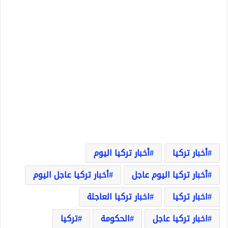
أخبار تركيا
أخبار تركيا اليوم
أخبار تركيا اليوم عاجل
أخبار تركيا عاجل اليوم
اخبار تركيا
اخبار تركيا العاجلة
اخبار تركيا عاجل
الحكومة
تركيا