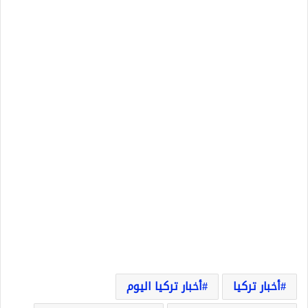
أخبار تركيا
أخبار تركيا اليوم