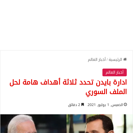
الرئيسية
/
أخبار العالم
أخبار العالم
ادارة بايدن تحدد ثلاثة أهداف هامة لحل
الملف السوري
الخميس, 1 يوليو, 2021
2 دقائق