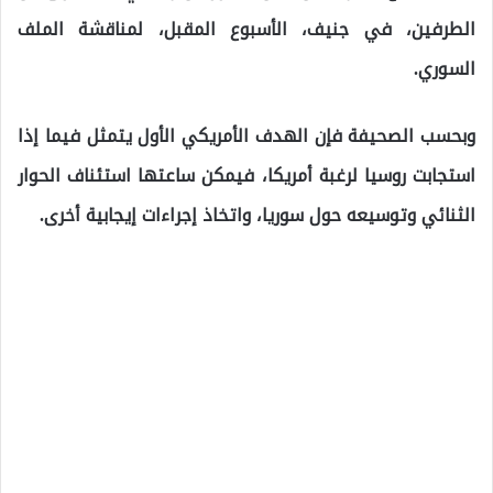
الطرفين، في جنيف، الأسبوع المقبل، لمناقشة الملف
السوري.
وبحسب الصحيفة فإن الهدف الأمريكي الأول يتمثل فيما إذا
استجابت روسيا لرغبة أمريكا، فيمكن ساعتها استئناف الحوار
الثنائي وتوسيعه حول سوريا، واتخاذ إجراءات إيجابية أخرى.