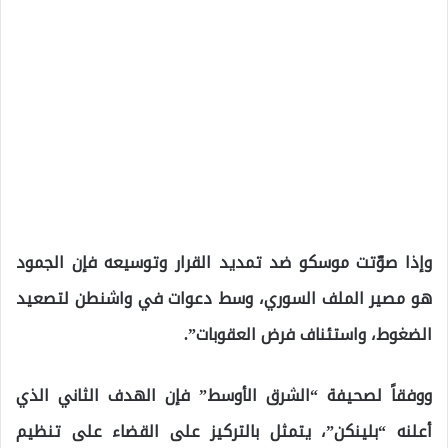
وإذا صوّتت موسكو ضد تمديد القرار وتوسيعه فإن الجمود
هو مصير الملف السوري، وسط دعوات في واشنطن لتصعيد
الضغوط، واستئناف فرض العقوبات”.
ووفقاً لصحيفة “الشرق الأوسط” فإن الهدف الثاني الذي
أعلنه “بلينكن”، يتمثل بالتركيز على القضاء على تنظيم