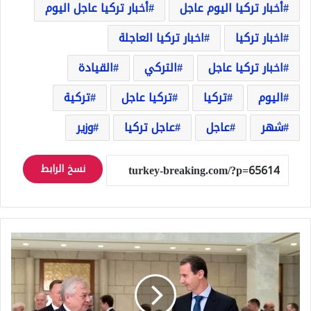
أخبار تركيا اليوم عاجل
أخبار تركيا عاجل اليوم
اخبار تركيا
اخبار تركيا العاجلة
اخبار تركيا عاجل
التركي
القيادة
اليوم
تركيا
تركيا عاجل
تركية
شهر
عاجل
عاجل تركيا
وزير
نسخ الرابط
المبعوث
الروسي
في
زيارة
مفاجئة