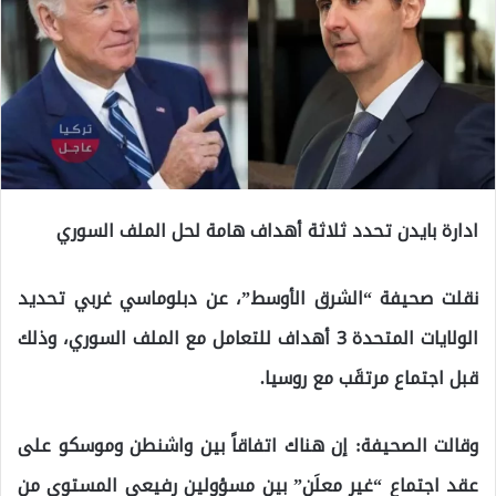
ادارة بايدن تحدد ثلاثة أهداف هامة لحل الملف السوري
نقلت صحيفة “الشرق الأوسط”، عن دبلوماسي غربي تحديد
الولايات المتحدة 3 أهداف للتعامل مع الملف السوري، وذلك
قبل اجتماع مرتقَب مع روسيا.
وقالت الصحيفة: إن هناك اتفاقاً بين واشنطن وموسكو على
عقد اجتماع “غير معلَن” بين مسؤولين رفيعي المستوى من