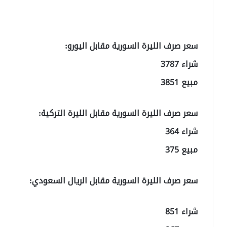
سعر صرف الليرة السورية مقابل اليورو:
شراء 3787
مبيع 3851
سعر صرف الليرة السورية مقابل الليرة التركية:
شراء 364
مبيع 375
سعر صرف الليرة السورية مقابل الريال السعودي:
شراء 851