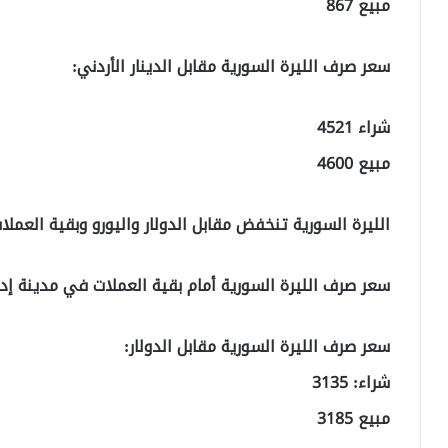
مبيع 867
سعر صرف الليرة السورية مقابل الدينار الأردني:
شراء 4521
مبيع 4600
الليرة السورية تنخفض مقابل الدولار واليورو وبقية العمل
سعر صرف الليرة السورية أمام بقية العملات في مدينة إد
سعر صرف الليرة السورية مقابل الدولار:
شراء: 3135
مبيع 3185