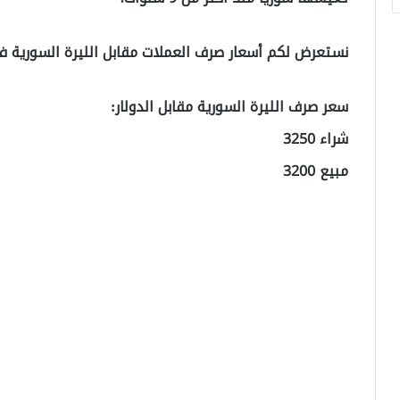
نستعرض لكم أسعار صرف العملات مقابل الليرة السورية
سعر صرف الليرة السورية مقابل الدولار:
شراء 3250
مبيع 3200