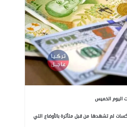
ات اليوم الخميس
نكسات لم تشهدها من قبل متأثرة بالأوضاع التي