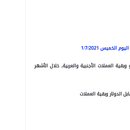
 الخميس 1/7/2021
 وبقية العملات الأجنبية والعربية, خلال الأشهر
ل الدولار وبقية العملات