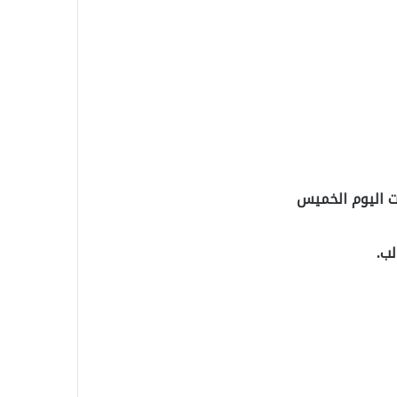
ات اليوم الخميس
لب.