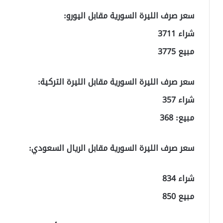
سعر صرف الليرة السورية مقابل اليورو:
شراء 3711
مبيع 3775
سعر صرف الليرة السورية مقابل الليرة التركية:
شراء 357
مبيع: 368
سعر صرف الليرة السورية مقابل الريال السعودي:
شراء 834
مبيع 850