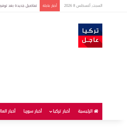
السبت, أغسطس 8 2026
خبير اقتصادي يتوقع وصول غرام الذهب إ
أخبار عاجلة
الرئيسية
أخبار تركيا
أخبار سوريا
أخبار العا