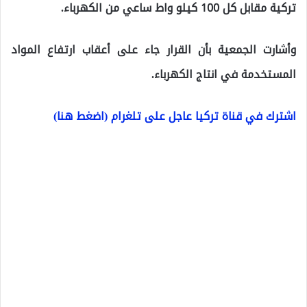
تركية مقابل كل 100 كيلو واط ساعي من الكهرباء.
وأشارت الجمعية بأن القرار جاء على أعقاب ارتفاع المواد
المستخدمة في انتاج الكهرباء.
اشترك في قناة تركيا عاجل على تلغرام (اضغط هنا)