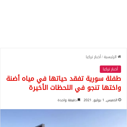
الرئيسية
/
أخبار تركيا
أخبار تركيا
طفلة سورية تفقد حياتها في مياه أضنة
واختها تنجو في اللحظات الأخيرة
الخميس, 1 يوليو, 2021
دقيقة واحدة