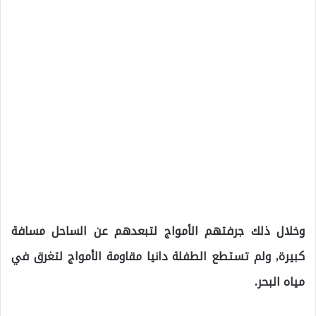
وخلال ذلك جرفتهم الأمواج لتبعدهم عن الساحل مسافة
كبيرة, ولم تستطع الطفلة دانيا مقاومة الأمواج لتغرق في
مياه البحر.