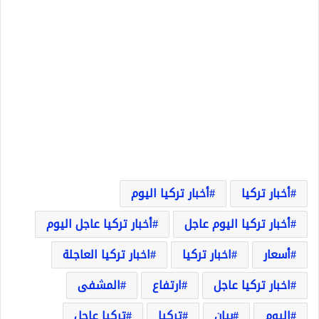
أخبار تركيا
أخبار تركيا اليوم
أخبار تركيا اليوم عاجل
أخبار تركيا عاجل اليوم
أسعار
اخبار تركيا
اخبار تركيا العاجلة
اخبار تركيا عاجل
ارتفاع
المشفى
اليوم
بيان
تركيا
تركيا عاجل