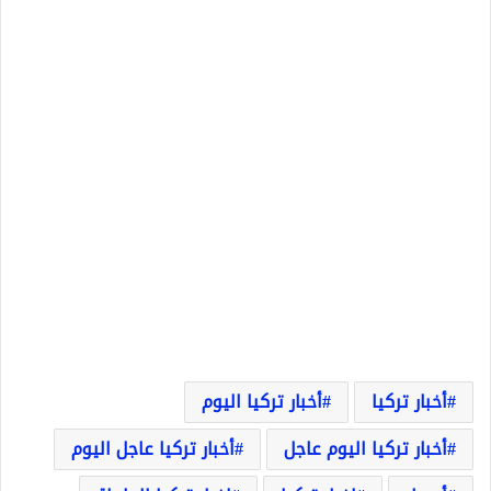
أخبار تركيا
أخبار تركيا اليوم
أخبار تركيا اليوم عاجل
أخبار تركيا عاجل اليوم