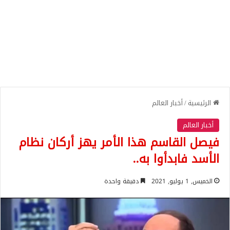
الرئيسية
/
أخبار العالم
أخبار العالم
فيصل القاسم هذا الأمر يهز أركان نظام
الأسد فابدأوا به..
الخميس, 1 يوليو, 2021
دقيقة واحدة