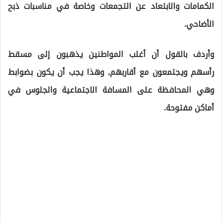
الكمامات والابتعاد عن التجمعات وخاصة في مناسبات ذبح
الأضاحي.
وأردف بالقول أن أغلب المواطنين يذهبون إلى مسقط
رأسهم ويجتمعون مع أقاربهم, وهذا يجب أن يكون بضوابط
وهي المحافظة على المسافة الاجتماعية والجلوس في
أماكن مفتوحة.