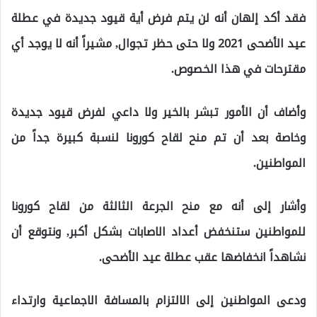
فقد أكد إلهان أنه لن يتم فرض أية قيود جديدة في عطلة
عيد الأضحى 2021 ولا حتى حظر تجوال, مشيراً أنه لا يوجد أي
مقترحات في هذا الخصوص.
وأضاف أن الأمور تبشر بالخير ولا داعي لفرض قيود جديدة
وخاصة بعد أن تم منح لقاح كورونا لنسبة كبيرة جداً من
المواطنين.
وأشار إلى أنه مع منح الجرعة الثالثة من لقاح كورونا
للمواطنين ستنخفض أعداد الاصابات بشكل أكبر, ونتوقع أن
نشاهداً انخفاضها عقب عطلة عيد الأضحى.
ودعى المواطنين إلى الالتزام بالمسافة الاجماعية وارتداء