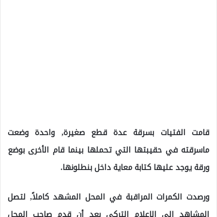
قامت الفتيات بسرقة عدة قطع صغيرة, واحدة وضعت
ماسرقته في حقيبتها التي تحملها بينما قام الأخرى بوضع
ورقة يوجد عليها كتابة معاية داخل بنطلونها.
ورصدت الكمرات المراقبة في المحل المشهد كاملاً, لتصل
المشاهد إلى الاعلام التركي بعد أن قدم صاحب المحل