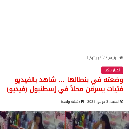
الرئيسية
/
أخبار تركيا
أخبار تركيا
وضعته في بنطالها … شاهد بالفيديو
فتيات يسرقن محلاً في إسطنبول (فيديو)
السبت, 3 يوليو, 2021
دقيقة واحدة