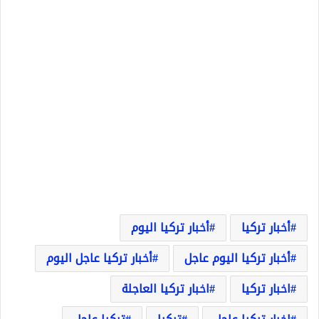
أخبار تركيا
أخبار تركيا اليوم
أخبار تركيا اليوم عاجل
أخبار تركيا عاجل اليوم
اخبار تركيا
اخبار تركيا العاجلة