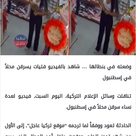
وضعته في بنطالها … شاهد بالفيديو فتيات يسرقن محلاً
في إسطنبول
تناقلت وسائل الإعلام التركية, اليوم السبت, فيديو لعدة
نساء سرقن محلاً في إسطنبول.
الحادثة تعود ووفقاً لما ترجمه “موقع تركيا عاجل”, إلى الأول